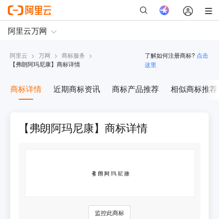
阿里云
>
万网
>
商标服务
>
了解如何注册商标?
点击
【
弗朗阿玛尼康
】商标详情
这里
商标详情
近期商标资讯
商标产品推荐
相似商标推荐
【弗朗阿玛尼康】商标详情
监控此商标