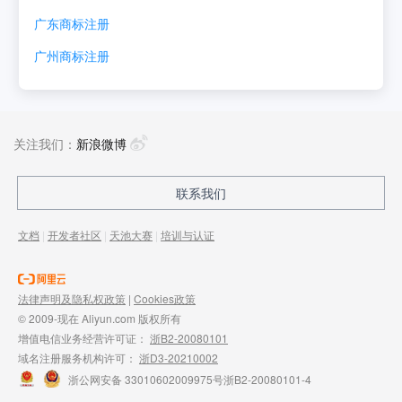
广东
商标注册
广州
商标注册