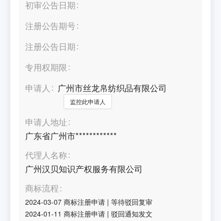
初审公告日期
注册公告期号
注册公告日期
专用权期限
申请人
广州市丝龙帛纺织品有限公司
监控此申请人
申请人地址
广东省广州市************
代理人名称
广州汉贝知识产权服务有限公司
商标流程
2024-03-07
商标注册申请
|
等待驳回复审
2024-01-11
商标注册申请
|
驳回通知发文