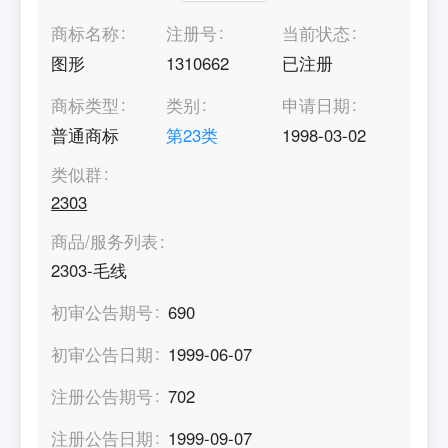
商标名称
注册号
当前状态
图形
1310662
已注册
商标类型
类别
申请日期
普通商标
第
23
类
1998-03-02
类似群
2303
商品/服务列表
2303-毛线
初审公告期号
690
初审公告日期
1999-06-07
注册公告期号
702
注册公告日期
1999-09-07