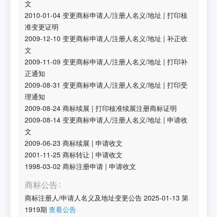
文
2010-01-04
变更商标申请人/注册人名义/地址
|
打印核
准变更证明
2009-12-10
变更商标申请人/注册人名义/地址
|
补正收
文
2009-11-09
变更商标申请人/注册人名义/地址
|
打印补
正通知
2009-08-31
变更商标申请人/注册人名义/地址
|
打印受
理通知
2009-08-24
商标续展
|
打印核准续展注册商标证明
2009-08-14
变更商标申请人/注册人名义/地址
|
申请收
文
2009-06-23
商标续展
|
申请收文
2001-11-25
商标转让
|
申请收文
1998-03-02
商标注册申请
|
申请收文
商标公告
商标注册人/申请人名义及地址变更公告
2025-01-13
第
1919
期
查看公告