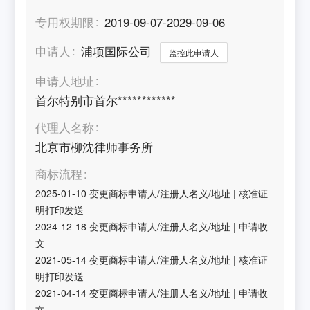
专用权期限
2019-09-07-2029-09-06
申请人
浦项国际公司
监控此申请人
申请人地址
首尔特别市首尔************
代理人名称
北京市柳沈律师事务所
商标流程
2025-01-10
变更商标申请人/注册人名义/地址
|
核准证
明打印发送
2024-12-18
变更商标申请人/注册人名义/地址
|
申请收
文
2021-05-14
变更商标申请人/注册人名义/地址
|
核准证
明打印发送
2021-04-14
变更商标申请人/注册人名义/地址
|
申请收
文