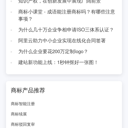
知识产权，在创新发展中展现广阔前景
商标小课堂 - 成语能注册商标吗？有哪些注意
事项？
为什么几十万企业争相申请ISO三体系认证？
阿里云助力中小企业实现在线化合同签署
为什么企业要花200万定制logo？
建站新功能上线：1秒钟抠好一张图！
商标产品推荐
商标智能注册
商标续展
商标驳回复审