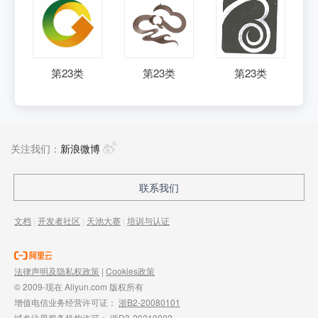
第
23
类
第
23
类
第
23
类