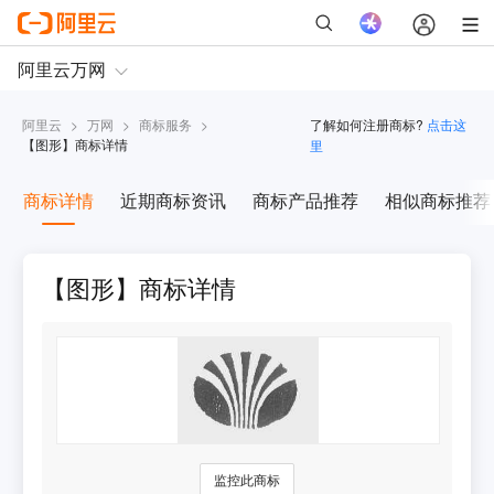
阿里云
>
万网
>
商标服务
>
了解如何注册商标?
点击这
【
图形
】商标详情
里
商标详情
近期商标资讯
商标产品推荐
相似商标推荐
【图形】商标详情
监控此商标