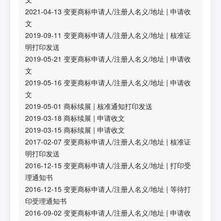
2021-04-13
变更商标申请人/注册人名义/地址
|
申请收
文
2019-09-11
变更商标申请人/注册人名义/地址
|
核准证
明打印发送
2019-05-21
变更商标申请人/注册人名义/地址
|
申请收
文
2019-05-16
变更商标申请人/注册人名义/地址
|
申请收
文
2019-05-01
商标续展
|
核准通知打印发送
2019-03-18
商标续展
|
申请收文
2019-03-15
商标续展
|
申请收文
2017-02-07
变更商标申请人/注册人名义/地址
|
核准证
明打印发送
2016-12-15
变更商标申请人/注册人名义/地址
|
打印受
理通知书
2016-12-15
变更商标申请人/注册人名义/地址
|
等待打
印受理通知书
2016-09-02
变更商标申请人/注册人名义/地址
|
申请收