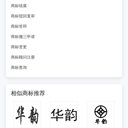
商标续展
商标驳回复审
商标答辩
商标撤三申请
商标变更
商标顾问注册
商标查询
相似商标推荐