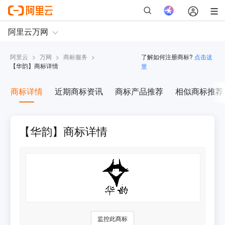
阿里云
>
万网
>
商标服务
>
了解如何注册商标?
点击这
【
华韵
】商标详情
里
商标详情
近期商标资讯
商标产品推荐
相似商标推荐
【华韵】商标详情
监控此商标