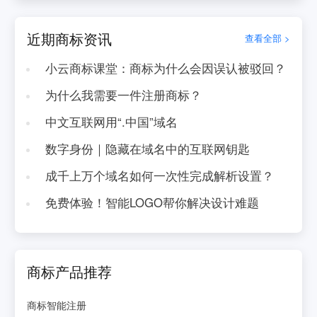
近期商标资讯
查看全部 >
小云商标课堂：商标为什么会因误认被驳回？
为什么我需要一件注册商标？
中文互联网用“.中国”域名
数字身份｜隐藏在域名中的互联网钥匙
成千上万个域名如何一次性完成解析设置？
免费体验！智能LOGO帮你解决设计难题
商标产品推荐
商标智能注册