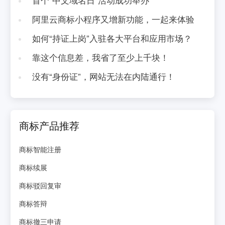
阿里云商标小程序又增新功能，一起来体验
如何“持证上岗”入驻各大平台和应用市场？
靠这个信息差，我省了至少上千块！
没有“身份证”，网站无法在内陆通行！
商标产品推荐
商标智能注册
商标续展
商标驳回复审
商标答辩
商标撤三申请