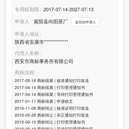
专用权期限
2017-07-14-2027-07-13
申请人
紫阳县向阳茶厂
监控此申请人
申请人地址
陕西省安康市************
代理人名称
西安市商标事务所有限公司
商标流程
2017-05-16
商标续展
|
核准通知打印发送
2017-04-14
商标续展
|
打印受理通知书
2017-04-14
商标续展
|
等待打印受理通知书
2017-01-17
商标续展
|
申请收文
2016-11-08
商标转让
|
核准证明打印发送
2016-05-28
商标转让
|
补正通知打印发送
2015-09-10
商标转让
|
打印受理通知书
2015-09-10
商标转让
|
等待打印受理通知书