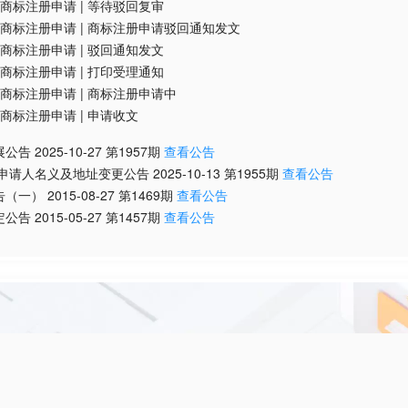
商标注册申请
|
等待驳回复审
商标注册申请
|
商标注册申请驳回通知发文
商标注册申请
|
驳回通知发文
商标注册申请
|
打印受理通知
商标注册申请
|
商标注册申请中
商标注册申请
|
申请收文
展公告
2025-10-27
第
1957
期
查看公告
/申请人名义及地址变更公告
2025-10-13
第
1955
期
查看公告
告（一）
2015-08-27
第
1469
期
查看公告
定公告
2015-05-27
第
1457
期
查看公告