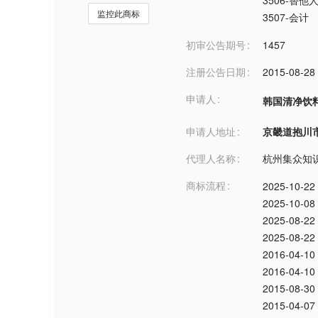
3506-替
监控此商标
3507-会计
初审公告期号
1457
注册公告日期
2015-08-28
申请人
韩国清净饮
申请人地址
京畿道抱川市***
代理人名称
杭州集众知
商标流程
2025-10-22
2025-10-08
2025-08-22
2025-08-22
2016-04-10
2016-04-10
2015-08-30
2015-04-07