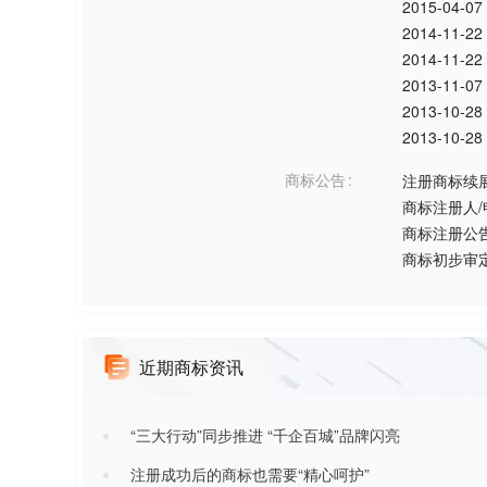
2015-04-07
2014-11-22
2014-11-22
2013-11-07
2013-10-28
2013-10-28
商标公告
注册商标续
商标注册人
商标注册公
商标初步审
近期商标资讯
“三大行动”同步推进 “千企百城”品牌闪亮
注册成功后的商标也需要“精心呵护”