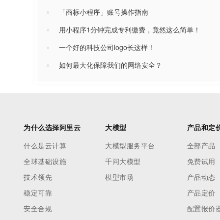
「商标小程序」账号操作指南
用小程序1分钟完成专利缴费，竟然这么简单！
一个好的科技公司logo长这样！
如何最大化保障我们的网络安全？