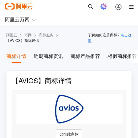
阿里云
>
万网
>
商标服务
>
了解如何注册商标?
点击这
【
AVIOS
】商标详情
里
商标详情
近期商标资讯
商标产品推荐
相似商标推荐
【AVIOS】商标详情
监控此商标