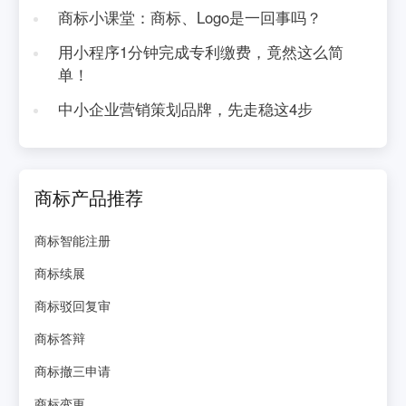
商标小课堂：商标、Logo是一回事吗？
用小程序1分钟完成专利缴费，竟然这么简
单！
中小企业营销策划品牌，先走稳这4步
商标产品推荐
商标智能注册
商标续展
商标驳回复审
商标答辩
商标撤三申请
商标变更