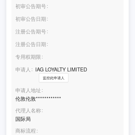
初审公告期号
初审公告日期
注册公告期号
注册公告日期
专用权期限
申请人
IAG LOYALTY LIMITED
监控此申请人
申请人地址
伦敦伦敦************
代理人名称
国际局
商标流程