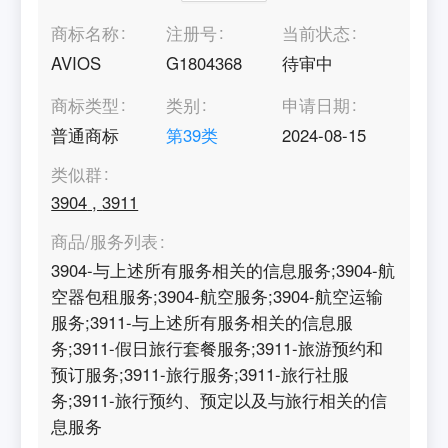
商标名称
注册号
当前状态
AVIOS
G1804368
待审中
商标类型
类别
申请日期
普通商标
第
39
类
2024-08-15
类似群
3904
,
3911
商品/服务列表
3904-与上述所有服务相关的信息服务;3904-航
空器包租服务;3904-航空服务;3904-航空运输
服务;3911-与上述所有服务相关的信息服
务;3911-假日旅行套餐服务;3911-旅游预约和
预订服务;3911-旅行服务;3911-旅行社服
务;3911-旅行预约、预定以及与旅行相关的信
息服务