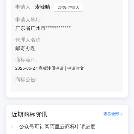
申请人
麦毓晴
监控此申请人
申请人地址
广东省广州市************
代理人名称
邮寄办理
商标流程
2025-05-27
商标注册申请
|
申请收文
商标公告
近期商标资讯
查看全部 >
公众号可订阅阿里云商标申请进度