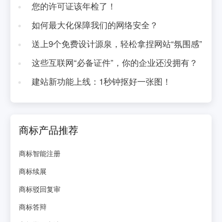
您的许可证该年检了！
如何最大化保障我们的网络安全？
送上9个免费设计源泉，轻松拿捏网站“氛围感”
这些互联网“必备证件”，你的企业还没拥有？
建站新功能上线：1秒钟抠好一张图！
商标产品推荐
商标智能注册
商标续展
商标驳回复审
商标答辩