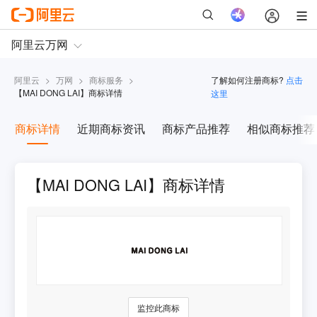
阿里云
>
万网
>
商标服务
>
了解如何注册商标?
点击
【
MAI DONG LAI
】商标详情
这里
商标详情
近期商标资讯
商标产品推荐
相似商标推荐
【MAI DONG LAI】商标详情
监控此商标