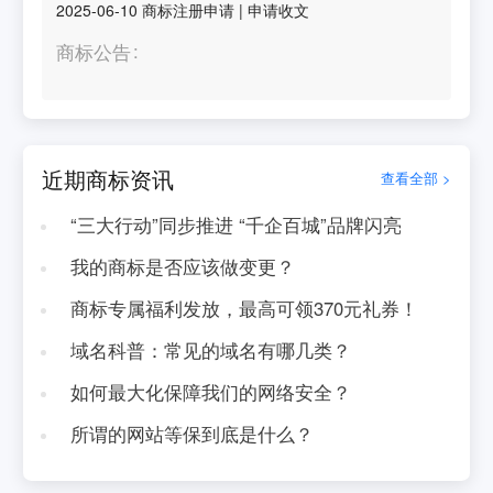
2025-06-10
商标注册申请
|
申请收文
商标公告
近期商标资讯
查看全部 >
“三大行动”同步推进 “千企百城”品牌闪亮
我的商标是否应该做变更？
商标专属福利发放，最高可领370元礼券！
域名科普：常见的域名有哪几类？
如何最大化保障我们的网络安全？
所谓的网站等保到底是什么？