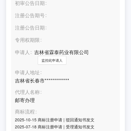
初审公告日期
注册公告期号
注册公告日期
专用权期限
申请人
吉林省霖泰药业有限公司
监控此申请人
申请人地址
吉林省长春市************
代理人名称
邮寄办理
商标流程
2025-10-15
商标注册申请
|
驳回通知书发文
2025-07-18
商标注册申请
|
受理通知书发文