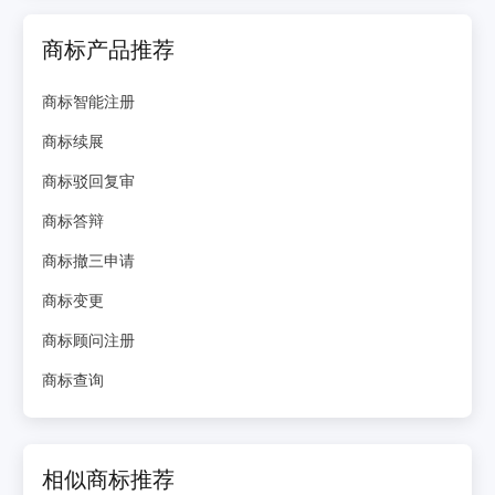
商标产品推荐
商标智能注册
商标续展
商标驳回复审
商标答辩
商标撤三申请
商标变更
商标顾问注册
商标查询
相似商标推荐