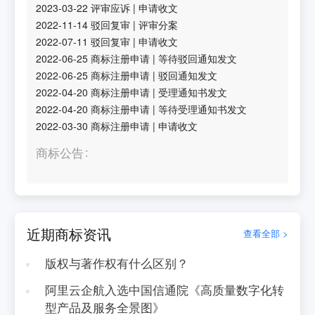
2023-03-22
评审应诉
|
申请收文
2022-11-14
驳回复审
|
评审分案
2022-07-11
驳回复审
|
申请收文
2022-06-25
商标注册申请
|
等待驳回通知发文
2022-06-25
商标注册申请
|
驳回通知发文
2022-04-20
商标注册申请
|
受理通知书发文
2022-04-20
商标注册申请
|
等待受理通知书发文
2022-03-30
商标注册申请
|
申请收文
商标公告
近期商标资讯
查看全部 >
版权与著作权有什么区别？
阿里云企航入选中国信通院《高质量数字化转
型产品及服务全景图》