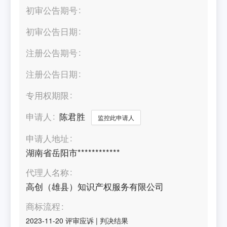
初审公告期号
初审公告日期
注册公告期号
注册公告日期
专用权期限
申请人
陈君胜
监控此申请人
申请人地址
湖南省岳阳市************
代理人名称
高创（雄县）知识产权服务有限公司
商标流程
2023-11-20
评审应诉
|
判决结果