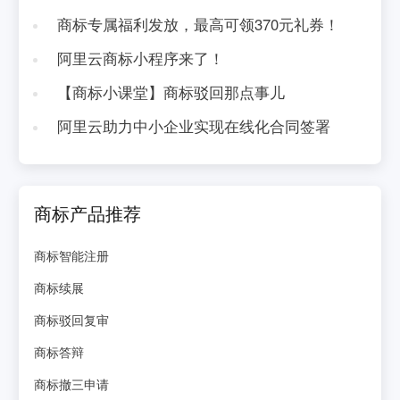
商标专属福利发放，最高可领370元礼券！
阿里云商标小程序来了！
【商标小课堂】商标驳回那点事儿
阿里云助力中小企业实现在线化合同签署
商标产品推荐
商标智能注册
商标续展
商标驳回复审
商标答辩
商标撤三申请