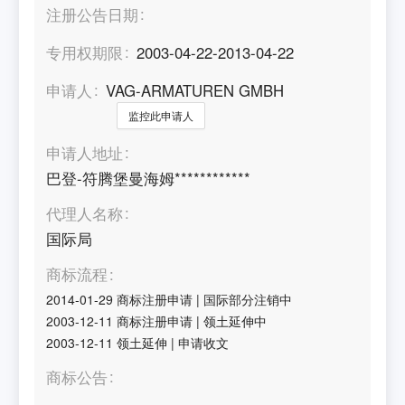
注册公告日期
专用权期限
2003-04-22-2013-04-22
申请人
VAG-ARMATUREN GMBH
监控此申请人
申请人地址
巴登-符腾堡曼海姆************
代理人名称
国际局
商标流程
2014-01-29
商标注册申请
|
国际部分注销中
2003-12-11
商标注册申请
|
领土延伸中
2003-12-11
领土延伸
|
申请收文
商标公告