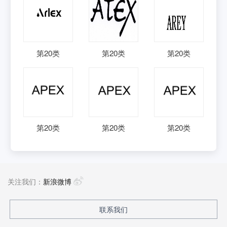
第
20
类
第
20
类
第
20
类
第
20
类
第
20
类
第
20
类