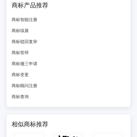
商标产品推荐
商标智能注册
商标续展
商标驳回复审
商标答辩
商标撤三申请
商标变更
商标顾问注册
商标查询
相似商标推荐