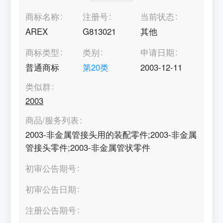
商标名称
注册号
当前状态
AREX
G813021
其他
商标类型
类别
申请日期
普通商标
第
20
类
2003-12-11
类似群
2003
商品/服务列表
2003-非金属管接头用的装配零件;2003-非金属
管接头零件;2003-非金属管状零件
初审公告期号
初审公告日期
注册公告期号