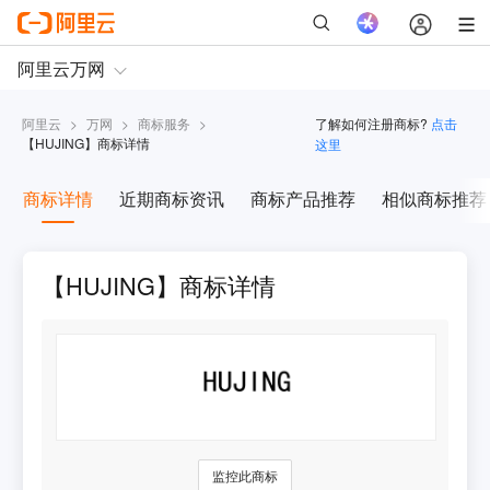
阿里云
>
万网
>
商标服务
>
了解如何注册商标?
点击
【
HUJING
】商标详情
这里
商标详情
近期商标资讯
商标产品推荐
相似商标推荐
【HUJING】商标详情
监控此商标