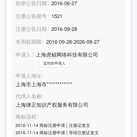
初审公告日期
2016-06-27
注册公告期号
1521
注册公告日期
2016-09-28
专用权期限
2016-09-28-2026-09-27
申请人
上海虎鲸网络科技有限公司
监控此申请人
申请人地址
上海市上海市************
代理人名称
上海律正知识产权服务有限公司
商标流程
2016-11-14
商标注册申请
|
注册证发文
2016-11-14
商标注册申请
|
等待注册证发文