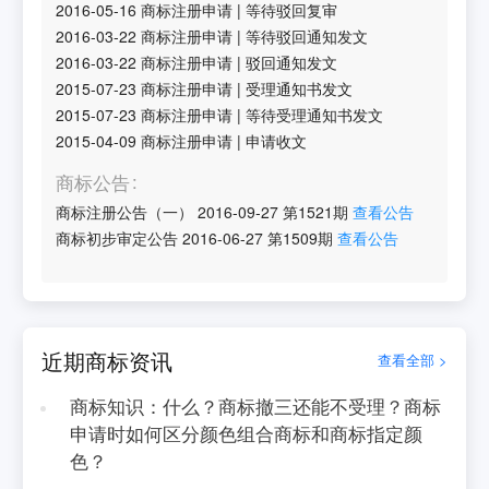
2016-05-16
商标注册申请
|
等待驳回复审
2016-03-22
商标注册申请
|
等待驳回通知发文
2016-03-22
商标注册申请
|
驳回通知发文
2015-07-23
商标注册申请
|
受理通知书发文
2015-07-23
商标注册申请
|
等待受理通知书发文
2015-04-09
商标注册申请
|
申请收文
商标公告
商标注册公告（一）
2016-09-27
第
1521
期
查看公告
商标初步审定公告
2016-06-27
第
1509
期
查看公告
近期商标资讯
查看全部 >
商标知识：什么？商标撤三还能不受理？商标
申请时如何区分颜色组合商标和商标指定颜
色？