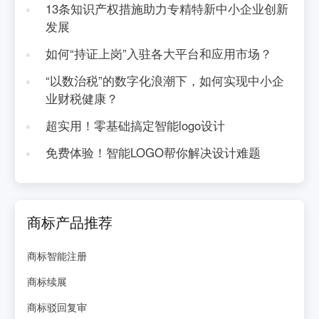
13条知识产权措施助力专精特新中小企业创新
发展
如何“持证上岗”入驻各大平台和应用市场？
“以数治税”的数字化浪潮下，如何实现中小企
业财税健康？
超实用！零基础搞定智能logo设计
免费体验！智能LOGO帮你解决设计难题
商标产品推荐
商标智能注册
商标续展
商标驳回复审