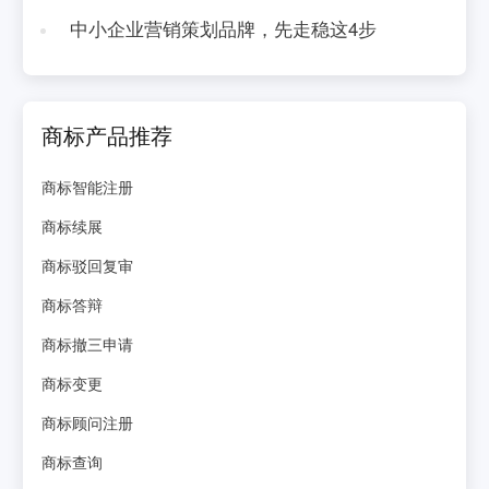
中小企业营销策划品牌，先走稳这4步
商标产品推荐
商标智能注册
商标续展
商标驳回复审
商标答辩
商标撤三申请
商标变更
商标顾问注册
商标查询