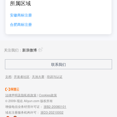
所属区域
安徽
商标注册
合肥
商标注册