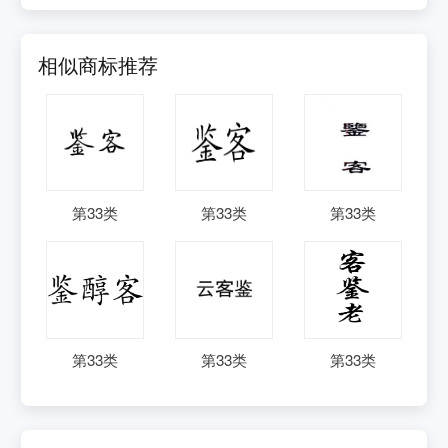
相似商标推荐
第
33
类
第
33
类
第
33
类
第
33
类
第
33
类
第
33
类