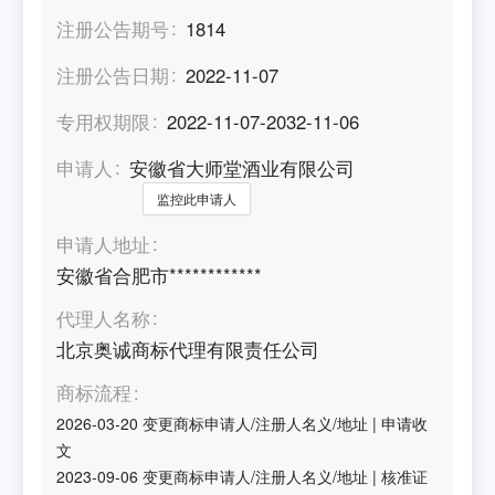
注册公告期号
1814
注册公告日期
2022-11-07
专用权期限
2022-11-07-2032-11-06
申请人
安徽省大师堂酒业有限公司
监控此申请人
申请人地址
安徽省合肥市************
代理人名称
北京奥诚商标代理有限责任公司
商标流程
2026-03-20
变更商标申请人/注册人名义/地址
|
申请收
文
2023-09-06
变更商标申请人/注册人名义/地址
|
核准证