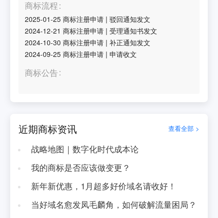
商标流程
2025-01-25
商标注册申请
|
驳回通知发文
2024-12-21
商标注册申请
|
受理通知书发文
2024-10-30
商标注册申请
|
补正通知发文
2024-09-25
商标注册申请
|
申请收文
商标公告
近期商标资讯
查看全部 >
战略地图｜数字化时代成本论
我的商标是否应该做变更？
新年新优惠，1月超多好价域名请收好！
当好域名愈发凤毛麟角，如何破解流量困局？