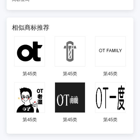
相似商标推荐
第
45
类
第
45
类
第
45
类
第
45
类
第
45
类
第
45
类