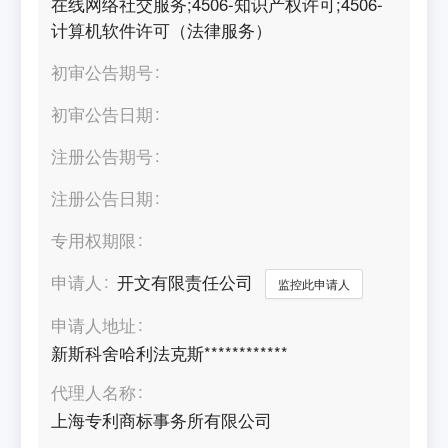
在线网络社交服务;4506-知识产权许可;4506-
计算机软件许可（法律服务）
初审公告期号
初审公告日期
注册公告期号
注册公告日期
专用权期限
申请人
开文有限责任公司
监控此申请人
申请人地址
新斯科舍哈利法克斯************
代理人名称
上海专利商标事务所有限公司