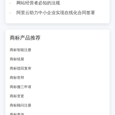
网站经营者必知的法规
阿里云助力中小企业实现在线化合同签署
商标产品推荐
商标智能注册
商标续展
商标驳回复审
商标答辩
商标撤三申请
商标变更
商标顾问注册
商标查询