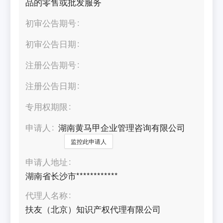
品的零售或批发服务
初审公告期号
初审公告日期
注册公告期号
注册公告日期
专用权期限
申请人
湖南黄马甲企业管理咨询有限公司
监控此申请人
申请人地址
湖南省长沙市************
代理人名称
扶友（北京）知识产权代理有限公司