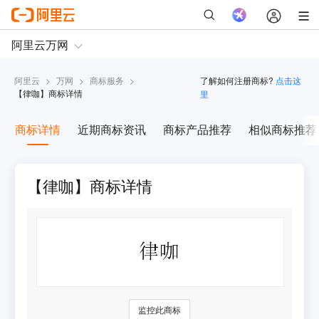
阿里云
>
万网
>
商标服务
>
了解如何注册商标?
点击这
【
律咖
】商标详情
里
商标详情
近期商标资讯
商标产品推荐
相似商标推荐
【律咖】商标详情
监控此商标