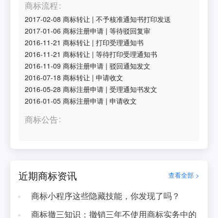
商标流程
2017-02-08
商标转让
|
不予核准通知书打印发送
2017-01-06
商标注册申请
|
等待驳回复审
2016-11-21
商标转让
|
打印受理通知书
2016-11-21
商标转让
|
等待打印受理通知书
2016-11-09
商标注册申请
|
驳回通知发文
2016-07-18
商标转让
|
申请收文
2016-05-28
商标注册申请
|
受理通知书发文
2016-01-05
商标注册申请
|
申请收文
商标公告
近期商标资讯
查看全部 >
商标小程序这些隐藏技能，你发现了吗？
商标撤三知识：撤销三年不使用商标实务中的