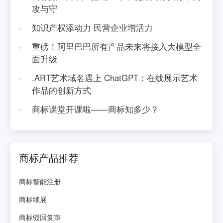
攻与守
知识产权添动力 民营企业增活力
重磅！阿里巴巴所有产品未来将接入大模型全
面升级
.ART艺术域名遇上 ChatGPT：在线展示艺术
作品的创新方式
商标课堂开课啦——商标知多少？
商标产品推荐
商标智能注册
商标续展
商标驳回复审