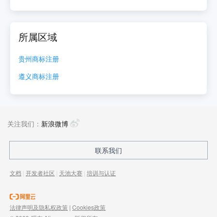
所属区域
贵州
商标注册
遵义
商标注册