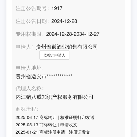
注册公告期号
1917
注册公告日期
2024-12-28
专用权期限
2024-12-28-2034-12-27
申请人
贵州酱巅酒业销售有限公司
监控此申请人
申请人地址
贵州省遵义市************
代理人名称
内江猪八戒知识产权服务有限公司
商标流程
2025-06-17
商标转让
|
核准证明打印发送
2025-05-13
商标转让
|
申请收文
2025-01-21
商标注册申请
|
注册证发文