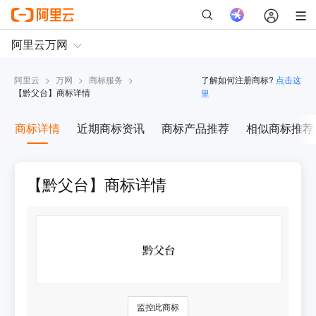
阿里云
>
万网
>
商标服务
>
了解如何注册商标?
点击这
【
黔父台
】商标详情
里
商标详情
近期商标资讯
商标产品推荐
相似商标推荐
【黔父台】商标详情
监控此商标