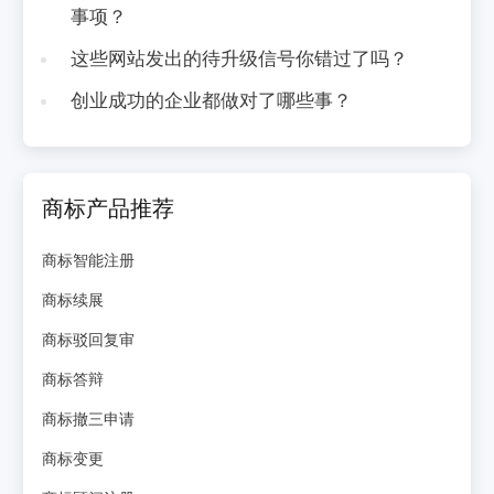
事项？
这些网站发出的待升级信号你错过了吗？
创业成功的企业都做对了哪些事？
商标产品推荐
商标智能注册
商标续展
商标驳回复审
商标答辩
商标撤三申请
商标变更