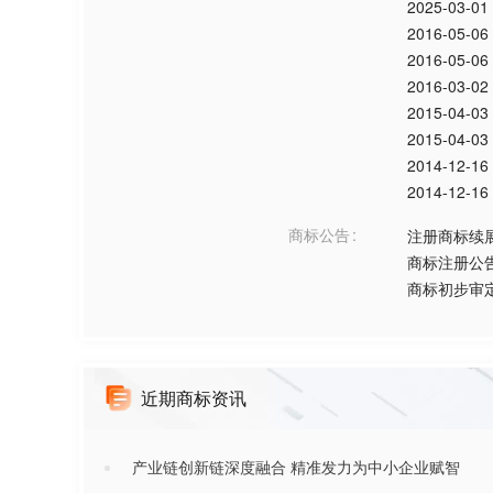
2025-03-01
2016-05-06
2016-05-06
2016-03-02
2015-04-03
2015-04-03
2014-12-16
2014-12-16
商标公告
注册商标续
商标注册公
商标初步审
近期商标资讯
产业链创新链深度融合 精准发力为中小企业赋智