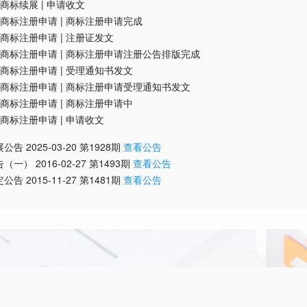
商标续展
|
申请收文
商标注册申请
|
商标注册申请完成
商标注册申请
|
注册证发文
商标注册申请
|
商标注册申请注册公告排版完成
商标注册申请
|
受理通知书发文
商标注册申请
|
商标注册申请受理通知书发文
商标注册申请
|
商标注册申请中
商标注册申请
|
申请收文
展公告
2025-03-20
第
1928
期
查看公告
告（一）
2016-02-27
第
1493
期
查看公告
定公告
2015-11-27
第
1481
期
查看公告