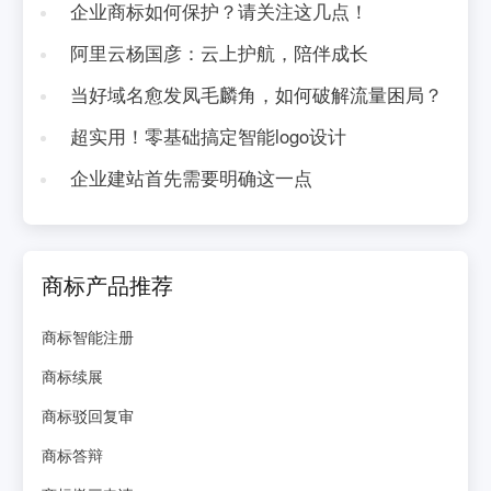
企业商标如何保护？请关注这几点！
阿里云杨国彦：云上护航，陪伴成长
当好域名愈发凤毛麟角，如何破解流量困局？
超实用！零基础搞定智能logo设计
企业建站首先需要明确这一点
商标产品推荐
商标智能注册
商标续展
商标驳回复审
商标答辩