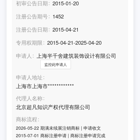
初审公告日期
2015-01-20
注册公告期号
1452
注册公告日期
2015-04-21
专用权期限
2015-04-21-2025-04-20
申请人
上海半千舍建筑装饰设计有限公司
监控此申请人
申请人地址
上海市上海市************
代理人名称
北京超凡知识产权代理有限公司
商标流程
2026-05-22
期满未续展注销商标
|
申请收文
2015-07-01
商标注册申请
|
商标注册申请完成