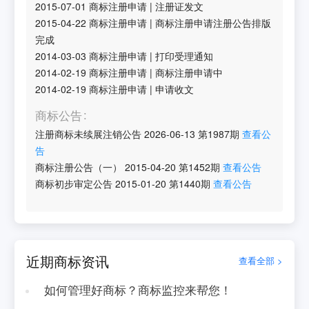
2015-07-01
商标注册申请
|
注册证发文
2015-04-22
商标注册申请
|
商标注册申请注册公告排版
完成
2014-03-03
商标注册申请
|
打印受理通知
2014-02-19
商标注册申请
|
商标注册申请中
2014-02-19
商标注册申请
|
申请收文
商标公告
注册商标未续展注销公告
2026-06-13
第
1987
期
查看公
告
商标注册公告（一）
2015-04-20
第
1452
期
查看公告
商标初步审定公告
2015-01-20
第
1440
期
查看公告
近期商标资讯
查看全部 >
如何管理好商标？商标监控来帮您！