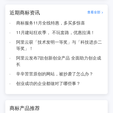
近期商标资讯
查看全部 >
商标服务11月全线特惠，多买多惊喜
11月建站狂欢季， 不玩套路，优惠拉满！
阿里云获「技术发明一等奖」与「科技进步二
等奖」！
阿里云发布7款创新创业产品 全面助力创企成
长
辛辛苦苦原创的网站，被抄袭了怎么办？
创业成功的企业都做对了哪些事？
商标产品推荐