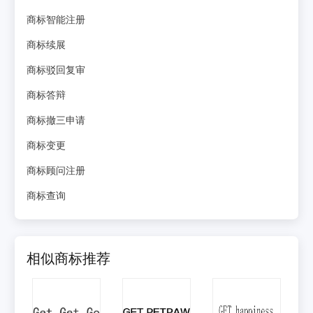
商标智能注册
商标续展
商标驳回复审
商标答辩
商标撤三申请
商标变更
商标顾问注册
商标查询
相似商标推荐