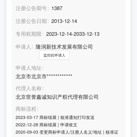
注册公告期号
1387
注册公告日期
2013-12-14
专用权期限
2023-12-14-2033-12-13
申请人
隆润新技术发展有限公司
监控此申请人
申请人地址
北京市北京市************
代理人名称
北京世誉鑫诚知识产权代理有限公司
商标流程
2023-03-17
商标续展
|
核准通知打印发送
2022-12-28
商标续展
|
申请收文
2020-09-03
变更商标申请人/注册人名义/地址
|
核准证