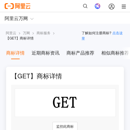
阿里云
>
万网
>
商标服务
>
了解如何注册商标?
点击这
【
GET
】商标详情
里
商标详情
近期商标资讯
商标产品推荐
相似商标推荐
【GET】商标详情
监控此商标