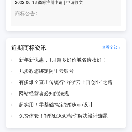
2022-06-18
商标注册申请
|
申请收文
商标公告
近期商标资讯
查看全部 >
新年新优惠，1月超多好价域名请收好！
几步教您绑定阿里云账号
有多难？直击传统行业的“云上再创业”之路
网站经营者必知的法规
超实用！零基础搞定智能logo设计
免费体验！智能LOGO帮你解决设计难题