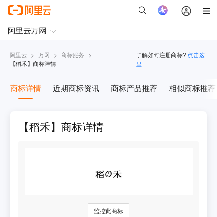
阿里云
>
万网
>
商标服务
>
了解如何注册商标?
点击这
【
稻禾
】商标详情
里
商标详情
近期商标资讯
商标产品推荐
相似商标推荐
【稻禾】商标详情
监控此商标