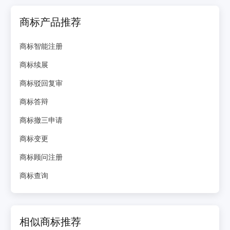
商标产品推荐
商标智能注册
商标续展
商标驳回复审
商标答辩
商标撤三申请
商标变更
商标顾问注册
商标查询
相似商标推荐