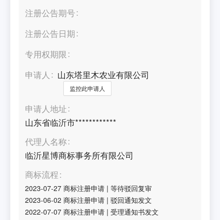
注册公告期号
注册公告日期
专用权期限
申请人
山东塔里木农业有限公司
监控此申请人
申请人地址
山东省临沂市************
代理人名称
临沂星博商标事务所有限公司
商标流程
2023-07-27
商标注册申请
|
等待驳回复审
2023-06-02
商标注册申请
|
驳回通知发文
2022-07-07
商标注册申请
|
受理通知书发文