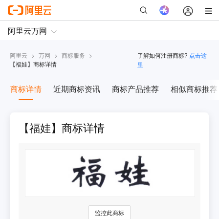
阿里云
>
万网
>
商标服务
>
了解如何注册商标?
点击这
【
福娃
】商标详情
里
商标详情
近期商标资讯
商标产品推荐
相似商标推荐
【福娃】商标详情
监控此商标