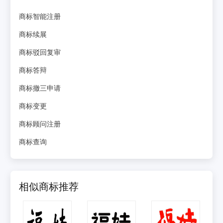
商标智能注册
商标续展
商标驳回复审
商标答辩
商标撤三申请
商标变更
商标顾问注册
商标查询
相似商标推荐