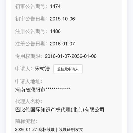
初审公告期号
1474
初审公告日期
2015-10-06
注册公告期号
1486
注册公告日期
2016-01-07
专用权期限
2016-01-07-2036-01-06
申请人
宋树浩
监控此申请人
申请人地址
河南省濮阳市************
代理人名称
巴比伦国际知识产权代理(北京)有限公司
商标流程
2026-01-27
商标续展
|
续展证明发文