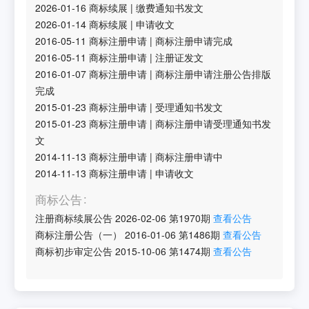
2026-01-16
商标续展
|
缴费通知书发文
2026-01-14
商标续展
|
申请收文
2016-05-11
商标注册申请
|
商标注册申请完成
2016-05-11
商标注册申请
|
注册证发文
2016-01-07
商标注册申请
|
商标注册申请注册公告排版
完成
2015-01-23
商标注册申请
|
受理通知书发文
2015-01-23
商标注册申请
|
商标注册申请受理通知书发
文
2014-11-13
商标注册申请
|
商标注册申请中
2014-11-13
商标注册申请
|
申请收文
商标公告
注册商标续展公告
2026-02-06
第
1970
期
查看公告
商标注册公告（一）
2016-01-06
第
1486
期
查看公告
商标初步审定公告
2015-10-06
第
1474
期
查看公告