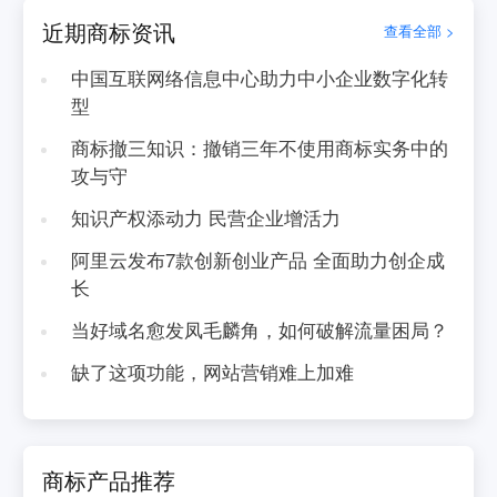
近期商标资讯
查看全部 >
中国互联网络信息中心助力中小企业数字化转
型
商标撤三知识：撤销三年不使用商标实务中的
攻与守
知识产权添动力 民营企业增活力
阿里云发布7款创新创业产品 全面助力创企成
长
当好域名愈发凤毛麟角，如何破解流量困局？
缺了这项功能，网站营销难上加难
商标产品推荐