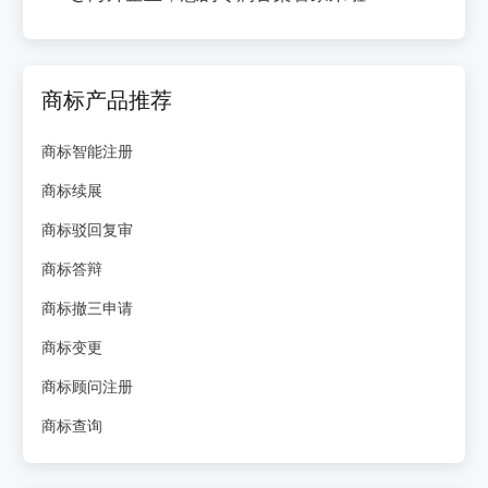
商标产品推荐
商标智能注册
商标续展
商标驳回复审
商标答辩
商标撤三申请
商标变更
商标顾问注册
商标查询