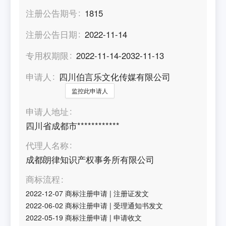
注册公告期号
1815
注册公告日期
2022-11-14
专用权期限
2022-11-14-2032-11-13
申请人
四川伯言乐文化传媒有限公司
监控此申请人
申请人地址
四川省成都市************
代理人名称
成都朗律知识产权事务所有限公司
商标流程
2022-12-07
商标注册申请
|
注册证发文
2022-06-02
商标注册申请
|
受理通知书发文
2022-05-19
商标注册申请
|
申请收文