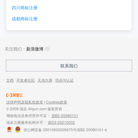
四川
商标注册
成都
商标注册