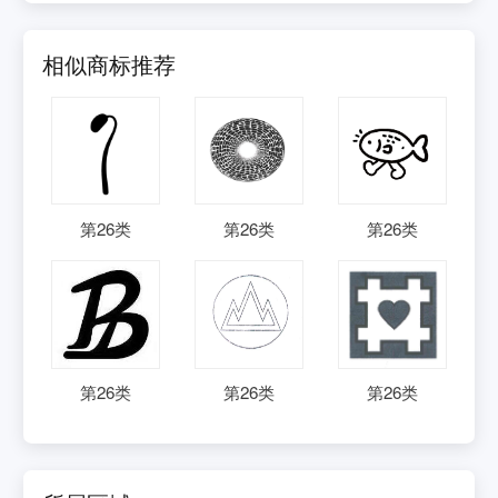
相似商标推荐
第
26
类
第
26
类
第
26
类
第
26
类
第
26
类
第
26
类