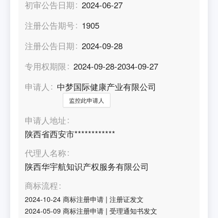
初审公告日期
2024-06-27
注册公告期号
1905
注册公告日期
2024-09-28
专用权期限
2024-09-28-2034-09-27
申请人
中梦国际健康产业有限公司
监控此申请人
申请人地址
陕西省西安市************
代理人名称
陕西华宇航知识产权服务有限公司
商标流程
2024-10-24
商标注册申请
|
注册证发文
2024-05-09
商标注册申请
|
受理通知书发文