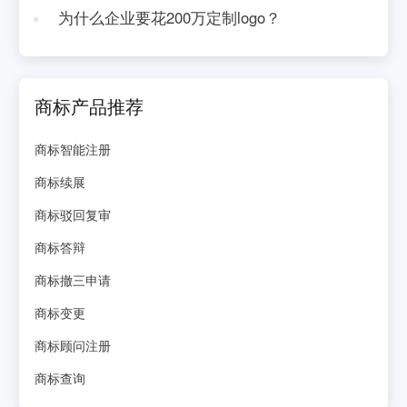
为什么企业要花200万定制logo？
商标产品推荐
商标智能注册
商标续展
商标驳回复审
商标答辩
商标撤三申请
商标变更
商标顾问注册
商标查询