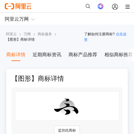
阿里云
>
万网
>
商标服务
>
了解如何注册商标?
点击这
【
图形
】商标详情
里
商标详情
近期商标资讯
商标产品推荐
相似商标推荐
【图形】商标详情
监控此商标