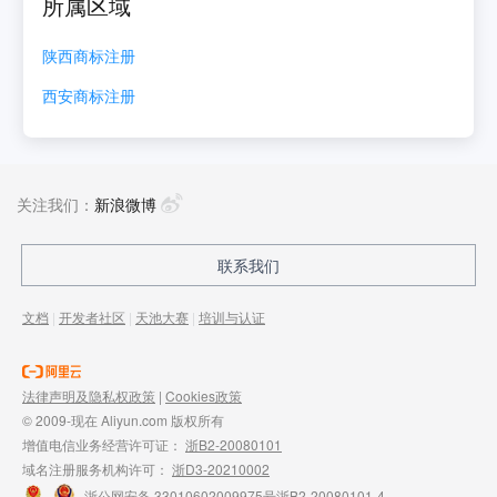
所属区域
陕西
商标注册
西安
商标注册