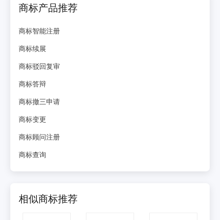
商标产品推荐
商标智能注册
商标续展
商标驳回复审
商标答辩
商标撤三申请
商标变更
商标顾问注册
商标查询
相似商标推荐