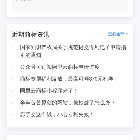
近期商标资讯
查看全部 >
国家知识产权局关于规范提交专利电子申请指
引的通知
公众号可订阅阿里云商标申请进度
商标专属福利发放，最高可领370元礼券！
阿里云商标小程序来了！
辛辛苦苦原创的网站，被抄袭了怎么办？
忘了交这个钱，小心专利失效！