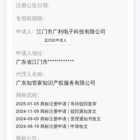
注册公告日期
专用权期限
申请人
江门市广利电子科技有限公司
监控此申请人
申请人地址
广东省江门市************
代理人名称
广东知管家知识产权服务有限公司
商标流程
2025-01-05
商标注册申请
|
等待驳回复审
2024-11-09
商标注册申请
|
驳回通知发文
2024-09-05
商标注册申请
|
受理通知书发文
2024-08-19
商标注册申请
|
申请收文
商标公告