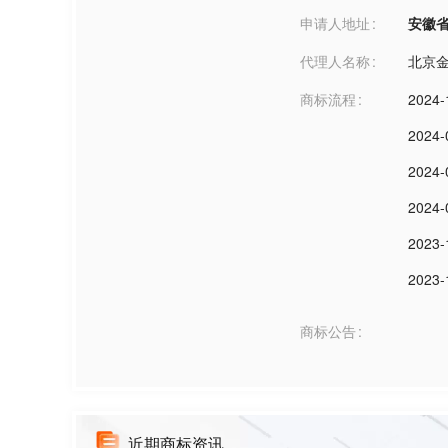
申请人地址
安徽省合肥
代理人名称
北京
商标流程
2024-
2024-
2024-
2024-
2023-
2023-
商标公告
近期商标资讯