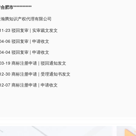
市************
金瀚腾知识产权代理有限公司
11-23
驳回复审
|
实审裁文发文
04-06
驳回复审
|
申请收文
04-04
驳回复审
|
申请收文
03-19
商标注册申请
|
驳回通知发文
12-30
商标注册申请
|
受理通知书发文
12-07
商标注册申请
|
申请收文