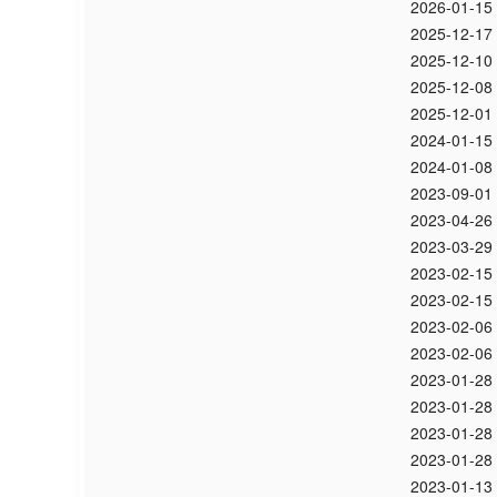
2026-01-15
2025-12-17
2025-12-10
2025-12-08
2025-12-01
2024-01-15
2024-01-08
2023-09-01
2023-04-26
2023-03-29
2023-02-15
2023-02-15
2023-02-06
2023-02-06
2023-01-28
2023-01-28
2023-01-28
2023-01-28
2023-01-13