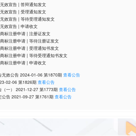
无效宣告
|
答辩通知发文
无效宣告
|
受理通知发文
无效宣告
|
等待受理通知发文
无效宣告
|
申请收文
商标注册申请
|
注册证发文
商标注册申请
|
等待注册证发文
商标注册申请
|
受理通知书发文
商标注册申请
|
等待受理通知书发文
商标注册申请
|
申请收文
告无效公告
2024-01-06
第
1870
期
查看公告
23-02-06
第
1826
期
查看公告
告（一）
2021-12-27
第
1773
期
查看公告
定公告
2021-09-27
第
1761
期
查看公告