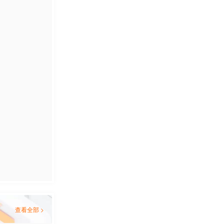
查看全部 >