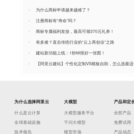
为什么商标申请越来越难了？
注册商标有“寿命”吗？
商标专属福利发放，最高可领370元礼券！
有多难？直击传统行业的“云上再创业”之路
建站新功能上线：1秒钟抠好一张图！
【阿里云建站】个性化定制VS模板自助，怎么选最适