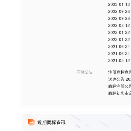
2023-01-13
2022-09-28
2022-09-28
2022-08-12
2022-01-22
2022-01-22
2021-06-24
2021-06-24
2021-05-12
商标公告
注册商标宣
送达公告
20
商标注册公
商标初步审
近期商标资讯