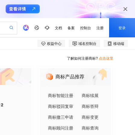
了解如何注册商标?
点击这里
商标产品推荐
商标智能注册
商标续展
12
商标驳回复审
商标答辩
商标撤三申请
商标变更
商标顾问注册
商标查询