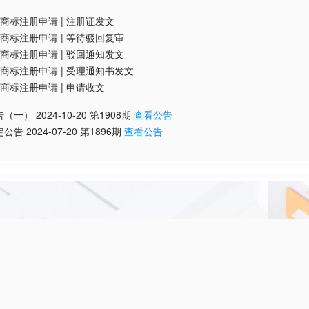
商标注册申请
|
注册证发文
商标注册申请
|
等待驳回复审
商标注册申请
|
驳回通知发文
商标注册申请
|
受理通知书发文
商标注册申请
|
申请收文
告（一）
2024-10-20
第
1908
期
查看公告
定公告
2024-07-20
第
1896
期
查看公告