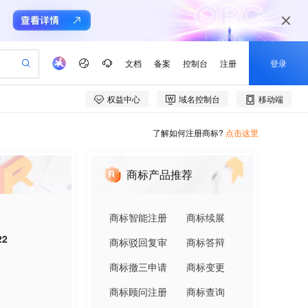
了解如何注册商标?
点击这里
商标产品推荐
商标智能注册
商标续展
22
商标驳回复审
商标答辩
商标撤三申请
商标变更
商标顾问注册
商标查询