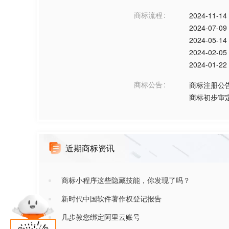
商标流程
2024-11-14
2024-07-09
2024-05-14
2024-02-05
2024-01-22
商标公告
商标注册公
商标初步审
近期商标资讯
商标小程序这些隐藏技能，你发现了吗？
新时代中国软件著作权登记报告
几步教您绑定阿里云账号