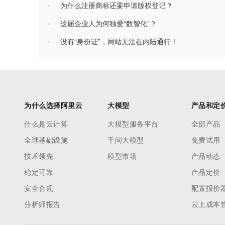
为什么注册商标还要申请版权登记？
这届企业人为何独爱“数智化”？
没有“身份证”，网站无法在内陆通行！