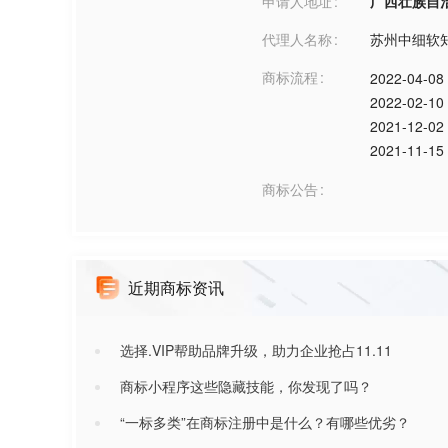
申请人地址
广西壮族自治区百
代理人名称
苏州中细软
商标流程
2022-04-08
2022-02-10
2021-12-02
2021-11-15
商标公告
近期商标资讯
选择.VIP帮助品牌升级，助力企业抢占11.11
商标小程序这些隐藏技能，你发现了吗？
“一标多类”在商标注册中是什么？有哪些优劣？