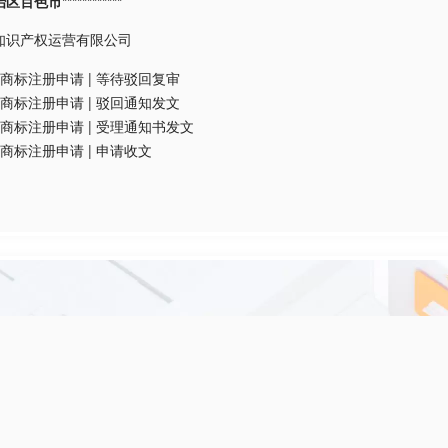
色市************
知识产权运营有限公司
商标注册申请
|
等待驳回复审
商标注册申请
|
驳回通知发文
商标注册申请
|
受理通知书发文
商标注册申请
|
申请收文