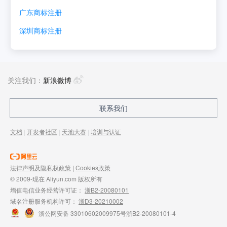
广东
商标注册
深圳
商标注册