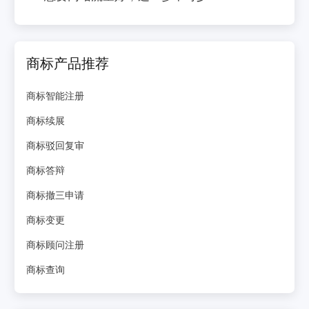
商标产品推荐
商标智能注册
商标续展
商标驳回复审
商标答辩
商标撤三申请
商标变更
商标顾问注册
商标查询