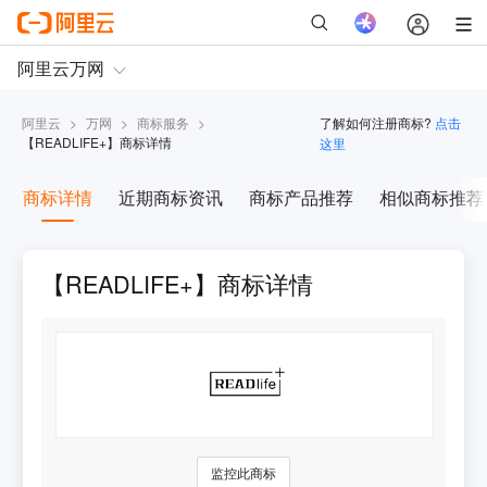
阿里云
>
万网
>
商标服务
>
了解如何注册商标?
点击
【
READLIFE+
】商标详情
这里
商标详情
近期商标资讯
商标产品推荐
相似商标推荐
【READLIFE+】商标详情
监控此商标