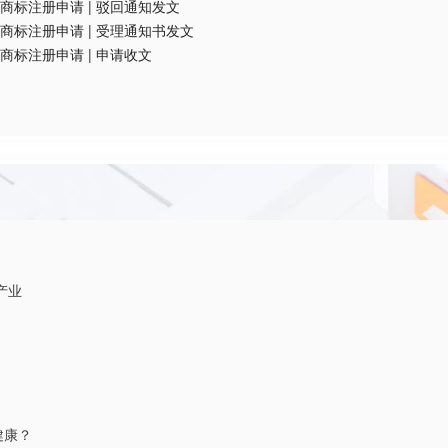
商标注册申请
|
驳回通知发文
商标注册申请
|
受理通知书发文
商标注册申请
|
申请收文
产业
健康？