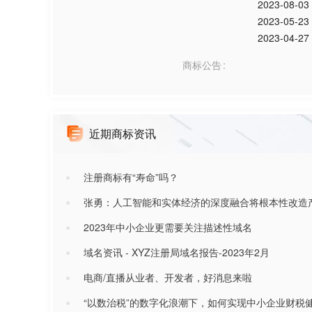
2023-08-03
2023-05-23
2023-04-27
商标公告
近期商标资讯
注册商标有“寿命”吗？
张勇：人工智能和实体经济的深度融合将根本性改造
2023年中小企业更需要关注描述性域名
域名资讯 - XYZ注册局域名报告-2023年2月
电商/直播从业者、开发者，好消息来啦
“以数治税”的数字化浪潮下，如何实现中小企业财税