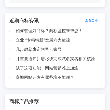
近期商标资讯
查看全部 >
如何管理好商标？商标监控来帮您！
企业 “专精特新”发展六大途径
几步教您绑定阿里云账号
【重要通知】请尽快完成域名实名相关核验
缺了这项功能，网站营销难上加难
商城网站开发有哪些坑不能踩？
商标产品推荐