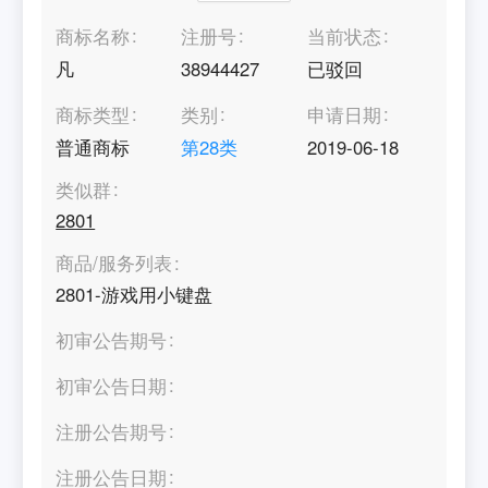
商标名称
注册号
当前状态
凡
38944427
已驳回
商标类型
类别
申请日期
普通商标
第
28
类
2019-06-18
类似群
2801
商品/服务列表
2801-游戏用小键盘
初审公告期号
初审公告日期
注册公告期号
注册公告日期