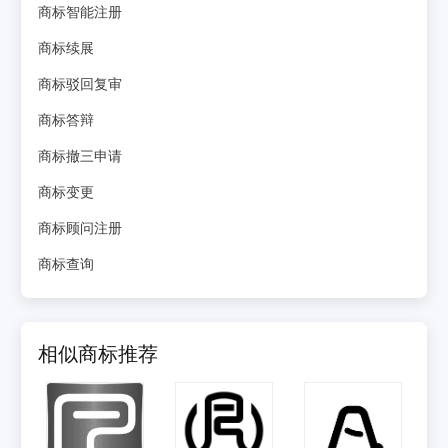
商标智能注册
商标续展
商标驳回复审
商标答辩
商标撤三申请
商标变更
商标顾问注册
商标查询
相似商标推荐