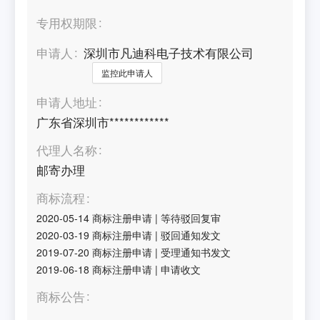
专用权期限
申请人
深圳市凡迪科电子技术有限公司
监控此申请人
申请人地址
广东省深圳市************
代理人名称
邮寄办理
商标流程
2020-05-14
商标注册申请
|
等待驳回复审
2020-03-19
商标注册申请
|
驳回通知发文
2019-07-20
商标注册申请
|
受理通知书发文
2019-06-18
商标注册申请
|
申请收文
商标公告