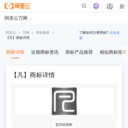
阿里云
>
万网
>
商标服务
>
了解如何注册商标?
点击这
【
凡
】商标详情
里
商标详情
近期商标资讯
商标产品推荐
相似商标推荐
【凡】商标详情
监控此商标