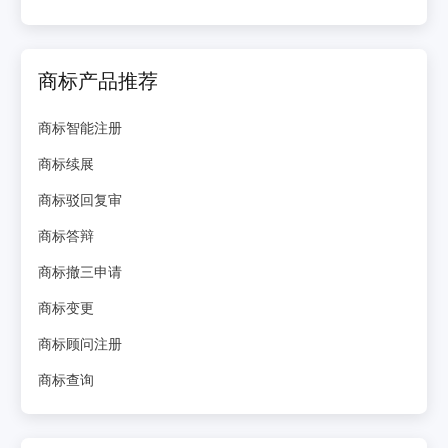
商标产品推荐
商标智能注册
商标续展
商标驳回复审
商标答辩
商标撤三申请
商标变更
商标顾问注册
商标查询