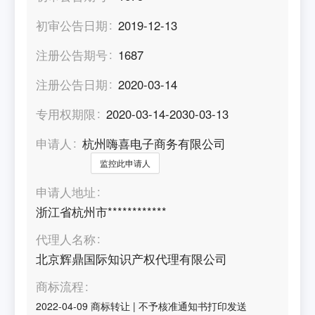
初审公告日期
2019-12-13
注册公告期号
1687
注册公告日期
2020-03-14
专用权期限
2020-03-14-2030-03-13
申请人
杭州嗨喜电子商务有限公司
监控此申请人
申请人地址
浙江省杭州市************
代理人名称
北京辉鼎国际知识产权代理有限公司
商标流程
2022-04-09
商标转让
|
不予核准通知书打印发送