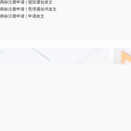
商标注册申请
|
驳回通知发文
商标注册申请
|
受理通知书发文
商标注册申请
|
申请收文