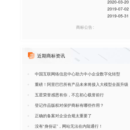
2020-03-20
2019-07-02
2019-05-31
商标公告
近期商标资讯
中国互联网络信息中心助力中小企业数字化转型
重磅！阿里巴巴所有产品未来将接入大模型全面升级
五星荣誉感恩有你，不忘初心载誉前行
登记作品版权对保护商标有哪些作用？
正确的备案对企业合规太重要了
没有“身份证”，网站无法在内陆通行！