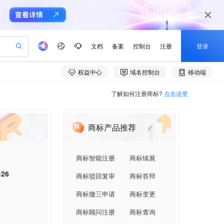
了解如何注册商标?
点击这里
商标产品推荐
商标智能注册
商标续展
-26
商标驳回复审
商标答辩
商标撤三申请
商标变更
商标顾问注册
商标查询