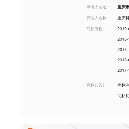
申请人地址
重庆市重庆
代理人名称
重庆
商标流程
2019-
2018-
2018-
2018-
2017-
商标公告
商标
商标