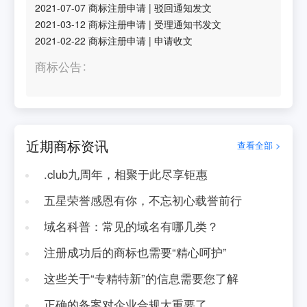
2021-07-07
商标注册申请
|
驳回通知发文
2021-03-12
商标注册申请
|
受理通知书发文
2021-02-22
商标注册申请
|
申请收文
商标公告
近期商标资讯
查看全部 >
.club九周年，相聚于此尽享钜惠
五星荣誉感恩有你，不忘初心载誉前行
域名科普：常见的域名有哪几类？
注册成功后的商标也需要“精心呵护”
这些关于“专精特新”的信息需要您了解
正确的备案对企业合规太重要了