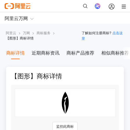
阿里云
>
万网
>
商标服务
>
了解如何注册商标?
点击这
【
图形
】商标详情
里
商标详情
近期商标资讯
商标产品推荐
相似商标推荐
【图形】商标详情
监控此商标