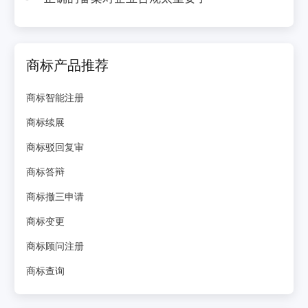
商标产品推荐
商标智能注册
商标续展
商标驳回复审
商标答辩
商标撤三申请
商标变更
商标顾问注册
商标查询