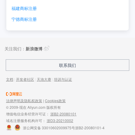
福建
商标注册
宁德
商标注册