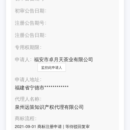
初审公告日期
注册公告期号
注册公告日期
专用权期限
申请人
福安市卓月天茶业有限公司
监控此申请人
申请人地址
福建省宁德市************
代理人名称
泉州远策知识产权代理有限公司
商标流程
2021-09-01
商标注册申请
|
等待驳回复审