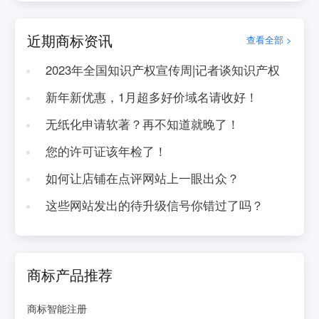
近期商标资讯
查看全部 >
2023年全国知识产权宣传周|记者谈知识产权
新年新优惠，1月超多好价域名请收好！
无纸化申请软著？再不知道就晚了！
您的许可证该年检了！
如何让店铺在点评网站上一眼出众？
这些网站发出的待升级信号你错过了吗？
商标产品推荐
商标智能注册