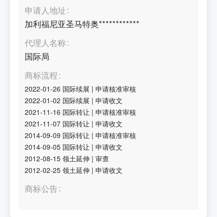
申请人地址
加利福尼亚圣马特奥************
代理人名称
国际局
商标流程
2022-01-26
国际续展
|
申请核准审核
2022-01-02
国际续展
|
申请收文
2021-11-16
国际转让
|
申请核准审核
2021-11-07
国际转让
|
申请收文
2014-09-09
国际转让
|
申请核准审核
2014-09-05
国际转让
|
申请收文
2012-08-15
领土延伸
|
审查
2012-02-25
领土延伸
|
申请收文
商标公告