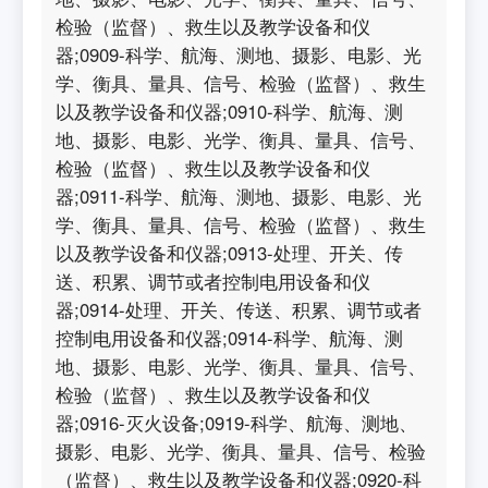
检验（监督）、救生以及教学设备和仪
器;0909-科学、航海、测地、摄影、电影、光
学、衡具、量具、信号、检验（监督）、救生
以及教学设备和仪器;0910-科学、航海、测
地、摄影、电影、光学、衡具、量具、信号、
检验（监督）、救生以及教学设备和仪
器;0911-科学、航海、测地、摄影、电影、光
学、衡具、量具、信号、检验（监督）、救生
以及教学设备和仪器;0913-处理、开关、传
送、积累、调节或者控制电用设备和仪
器;0914-处理、开关、传送、积累、调节或者
控制电用设备和仪器;0914-科学、航海、测
地、摄影、电影、光学、衡具、量具、信号、
检验（监督）、救生以及教学设备和仪
器;0916-灭火设备;0919-科学、航海、测地、
摄影、电影、光学、衡具、量具、信号、检验
（监督）、救生以及教学设备和仪器;0920-科