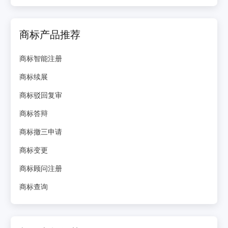
商标产品推荐
商标智能注册
商标续展
商标驳回复审
商标答辩
商标撤三申请
商标变更
商标顾问注册
商标查询