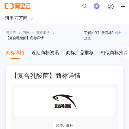
阿里云
>
万网
>
商标服务
>
了解如何注册商标?
点击
【
复合乳酸菌
】商标详情
这里
商标详情
近期商标资讯
商标产品推荐
相似商标推荐
【复合乳酸菌】商标详情
监控此商标