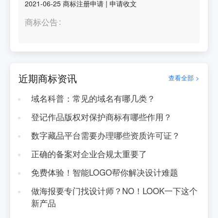
2021-06-25
商标注册申请
|
申请收文
商标公告
近期商标资讯
查看全部 >
域名科普：常见的域名有哪几类？
登记作品版权对保护商标有哪些作用？
数字藏品平台需要办理哪些资质许可证？
正确的备案对企业合规太重要了
免费体验！智能LOGO帮你解决设计难题
做海报要专门找设计师？NO！LOOK一下这个
新产品