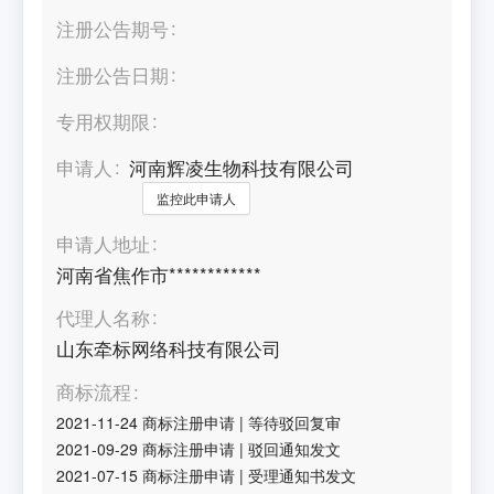
注册公告期号
注册公告日期
专用权期限
申请人
河南辉凌生物科技有限公司
监控此申请人
申请人地址
河南省焦作市************
代理人名称
山东牵标网络科技有限公司
商标流程
2021-11-24
商标注册申请
|
等待驳回复审
2021-09-29
商标注册申请
|
驳回通知发文
2021-07-15
商标注册申请
|
受理通知书发文