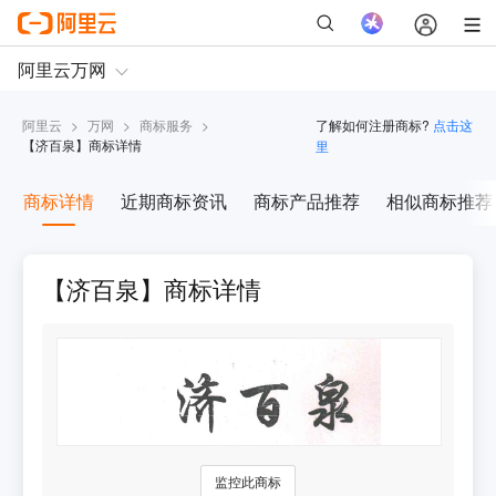
阿里云
>
万网
>
商标服务
>
了解如何注册商标?
点击这
【
济百泉
】商标详情
里
商标详情
近期商标资讯
商标产品推荐
相似商标推荐
【济百泉】商标详情
监控此商标