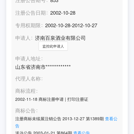
注册公告日期
2002-10-28
专用权期限
2002-10-28-2012-10-27
申请人
济南百泉酒业有限公司
监控此申请人
申请人地址
山东省济南市************
代理人名称
商标流程
2002-11-18
商标注册申请
|
打印注册证
商标公告
注册商标未续展注销公告
2013-12-27
第
1389
期
查看公
告
送达公告
2003-01-21
第
864
期
查看公告