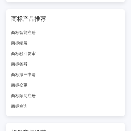
商标产品推荐
商标智能注册
商标续展
商标驳回复审
商标答辩
商标撤三申请
商标变更
商标顾问注册
商标查询