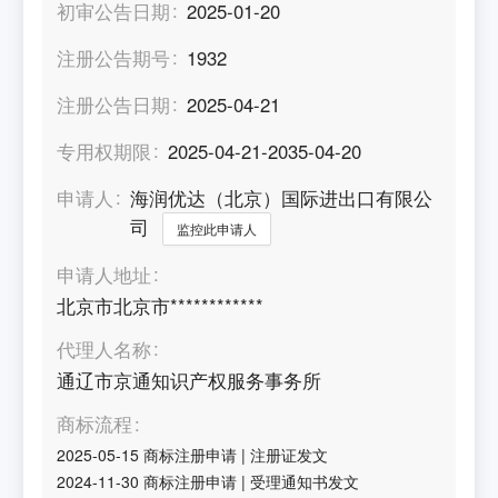
初审公告日期
2025-01-20
注册公告期号
1932
注册公告日期
2025-04-21
专用权期限
2025-04-21-2035-04-20
申请人
海润优达（北京）国际进出口有限公
司
监控此申请人
申请人地址
北京市北京市************
代理人名称
通辽市京通知识产权服务事务所
商标流程
2025-05-15
商标注册申请
|
注册证发文
2024-11-30
商标注册申请
|
受理通知书发文