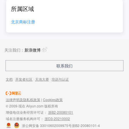
所属区域
北京
商标注册