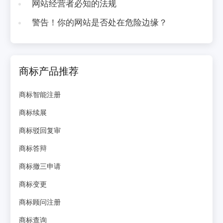
网站经营者必知的法规
警告！你的网站是否处在危险边缘？
商标产品推荐
商标智能注册
商标续展
商标驳回复审
商标答辩
商标撤三申请
商标变更
商标顾问注册
商标查询