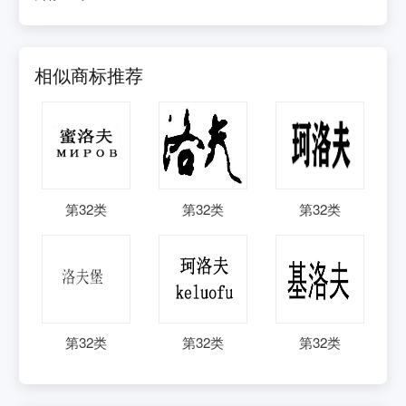
相似商标推荐
第
32
类
第
32
类
第
32
类
第
32
类
第
32
类
第
32
类