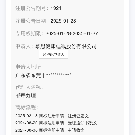
注册公告期号
1921
注册公告日期
2025-01-28
专用权期限
2025-01-28-2035-01-27
申请人
慕思健康睡眠股份有限公司
监控此申请人
申请人地址
广东省东莞市************
代理人名称
邮寄办理
商标流程
2025-02-18
商标注册申请
|
注册证发文
2024-08-20
商标注册申请
|
受理通知书发文
2024-08-06
商标注册申请
|
申请收文