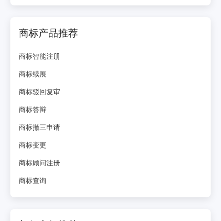
商标产品推荐
商标智能注册
商标续展
商标驳回复审
商标答辩
商标撤三申请
商标变更
商标顾问注册
商标查询