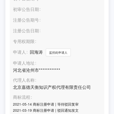
初审公告日期
注册公告期号
注册公告日期
专用权期限
申请人
回海涛
监控此申请人
申请人地址
河北省沧州市************
代理人名称
北京嘉德天衡知识产权代理有限责任公司
商标流程
2021-05-14
商标注册申请
|
等待驳回复审
2021-03-19
商标注册申请
|
驳回通知发文