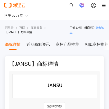
阿里云
>
万网
>
商标服务
>
了解如何注册商标?
点击这
【
JANSU
】商标详情
里
商标详情
近期商标资讯
商标产品推荐
相似商标推荐
【JANSU】商标详情
监控此商标