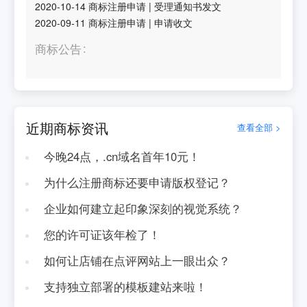
2020-10-14
商标注册申请
|
受理通知书发文
2020-09-11
商标注册申请
|
申请收文
商标公告
近期商标资讯
查看全部 >
今晚24点，.cn域名首年10元！
为什么注册商标还要申请版权登记？
企业如何建立起印象深刻的视觉系统？
您的许可证该年检了！
如何让店铺在点评网站上一眼出众？
支持独立部署的模板建站来啦！