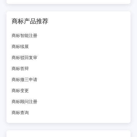
商标产品推荐
商标智能注册
商标续展
商标驳回复审
商标答辩
商标撤三申请
商标变更
商标顾问注册
商标查询