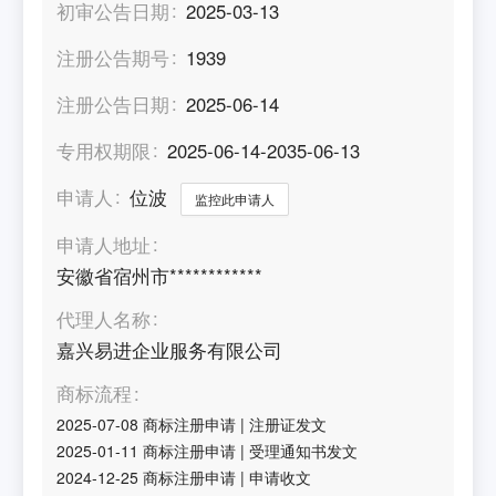
初审公告日期
2025-03-13
注册公告期号
1939
注册公告日期
2025-06-14
专用权期限
2025-06-14-2035-06-13
申请人
位波
监控此申请人
申请人地址
安徽省宿州市************
代理人名称
嘉兴易进企业服务有限公司
商标流程
2025-07-08
商标注册申请
|
注册证发文
2025-01-11
商标注册申请
|
受理通知书发文
2024-12-25
商标注册申请
|
申请收文