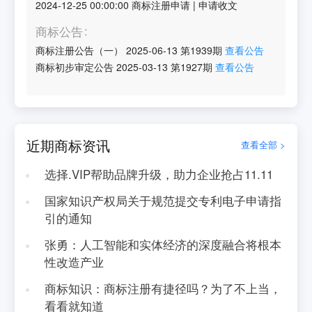
2024-12-25 00:00:00
商标注册申请
|
申请收文
商标公告
商标注册公告（一）
2025-06-13
第
1939
期
查看公告
商标初步审定公告
2025-03-13
第
1927
期
查看公告
近期商标资讯
查看全部 >
选择.VIP帮助品牌升级，助力企业抢占11.11
国家知识产权局关于规范提交专利电子申请指
引的通知
张勇：人工智能和实体经济的深度融合将根本
性改造产业
商标知识：商标注册有捷径吗？为了不上当，
看看就知道