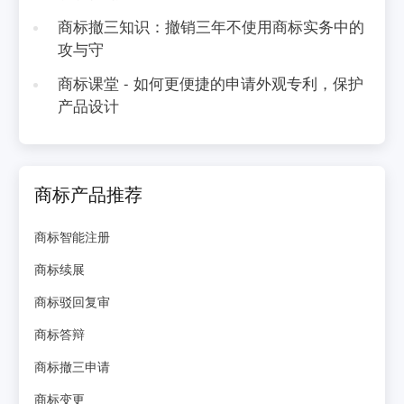
商标撤三知识：撤销三年不使用商标实务中的
攻与守
商标课堂 - 如何更便捷的申请外观专利，保护
产品设计
商标产品推荐
商标智能注册
商标续展
商标驳回复审
商标答辩
商标撤三申请
商标变更