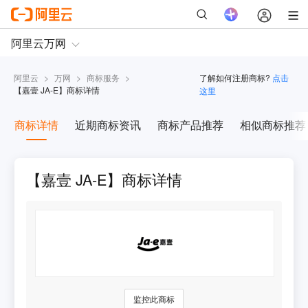
阿里云
>
万网
>
商标服务
>
了解如何注册商标?
点击
【
嘉壹 JA-E
】商标详情
这里
商标详情
近期商标资讯
商标产品推荐
相似商标推荐
【嘉壹 JA-E】商标详情
监控此商标