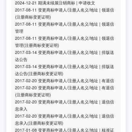
2024-12-21
期满未续展注销商标
|
申请收文
2017-08-11
变更商标申请人/注册人名义/地址
|
领退信
(注册商标变更证明)
2017-08-11
变更商标申请人/注册人名义/地址
|
领退信
管理
2017-08-11
变更商标申请人/注册人名义/地址
|
领退信
管理(注册商标变更证明)
2017-03-14
变更商标申请人/注册人名义/地址
|
排版送
达公告
2017-03-14
变更商标申请人/注册人名义/地址
|
排版送
达公告(注册商标变更证明)
2017-02-20
变更商标申请人/注册人名义/地址
|
有退信
2017-02-20
变更商标申请人/注册人名义/地址
|
有退信
(注册商标变更证明)
2017-02-20
变更商标申请人/注册人名义/地址
|
退信信
息录入
2017-02-20
变更商标申请人/注册人名义/地址
|
退信信
息录入(注册商标变更证明)
2017-01-08
变更商标申请人/注册人名义/地址
|
核准证