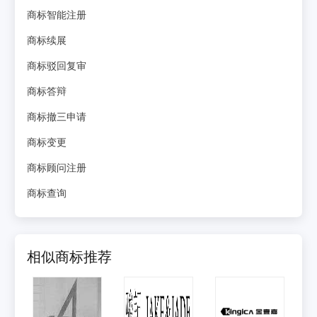
商标智能注册
商标续展
商标驳回复审
商标答辩
商标撤三申请
商标变更
商标顾问注册
商标查询
相似商标推荐