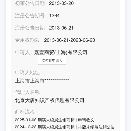
初审公告日期
2013-03-20
注册公告期号
1364
注册公告日期
2013-06-21
专用权期限
2013-06-21-2023-06-20
申请人
嘉壹商贸(上海)有限公司
监控此申请人
申请人地址
上海市上海市************
代理人名称
北京大唐知识产权代理有限公司
商标流程
2025-01-06
期满未续展注销商标
|
申请收文
2024-12-28
期满未续展注销商标
|
排版未续展注销公告