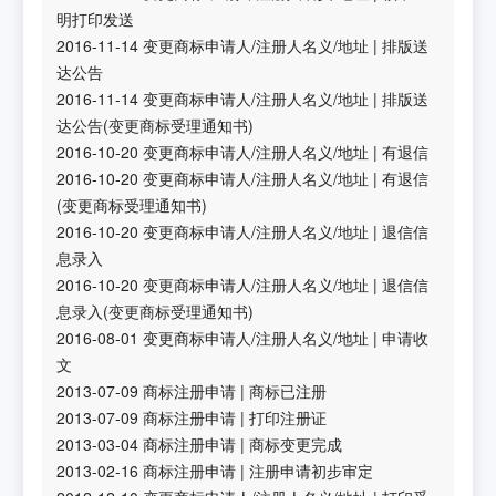
明打印发送
2016-11-14
变更商标申请人/注册人名义/地址
|
排版送
达公告
2016-11-14
变更商标申请人/注册人名义/地址
|
排版送
达公告(变更商标受理通知书)
2016-10-20
变更商标申请人/注册人名义/地址
|
有退信
2016-10-20
变更商标申请人/注册人名义/地址
|
有退信
(变更商标受理通知书)
2016-10-20
变更商标申请人/注册人名义/地址
|
退信信
息录入
2016-10-20
变更商标申请人/注册人名义/地址
|
退信信
息录入(变更商标受理通知书)
2016-08-01
变更商标申请人/注册人名义/地址
|
申请收
文
2013-07-09
商标注册申请
|
商标已注册
2013-07-09
商标注册申请
|
打印注册证
2013-03-04
商标注册申请
|
商标变更完成
2013-02-16
商标注册申请
|
注册申请初步审定