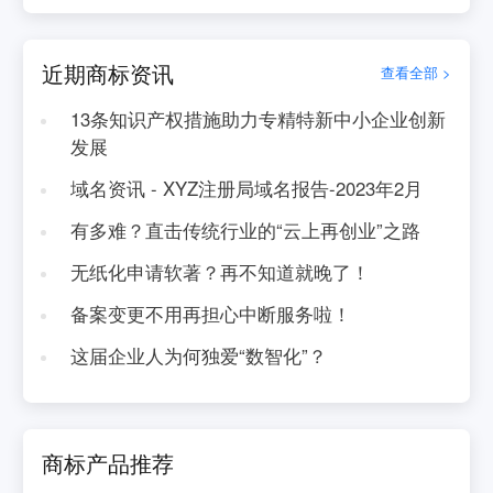
近期商标资讯
查看全部 >
13条知识产权措施助力专精特新中小企业创新
发展
域名资讯 - XYZ注册局域名报告-2023年2月
有多难？直击传统行业的“云上再创业”之路
无纸化申请软著？再不知道就晚了！
备案变更不用再担心中断服务啦！
这届企业人为何独爱“数智化”？
商标产品推荐