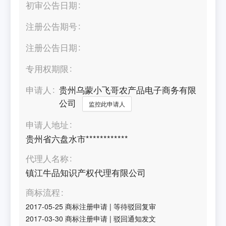
初审公告日期
注册公告期号
注册公告日期
专用权期限
申请人
贵州乌蒙小飞哥农产品电子商务有限
公司
监控此申请人
申请人地址
贵州省六盘水市************
代理人名称
镇江牛品知识产权代理有限公司
商标流程
2017-05-25
商标注册申请
|
等待驳回复审
2017-03-30
商标注册申请
|
驳回通知发文