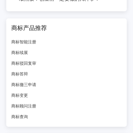
商标产品推荐
商标智能注册
商标续展
商标驳回复审
商标答辩
商标撤三申请
商标变更
商标顾问注册
商标查询