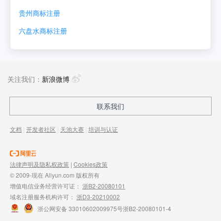
贵州
商标注册
六盘水
商标注册