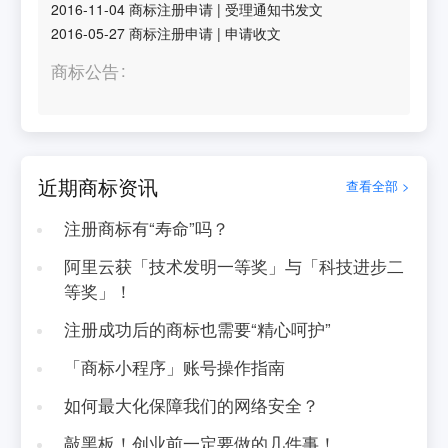
2016-11-04
商标注册申请
|
受理通知书发文
2016-05-27
商标注册申请
|
申请收文
商标公告
近期商标资讯
查看全部 >
注册商标有“寿命”吗？
阿里云获「技术发明一等奖」与「科技进步二
等奖」！
注册成功后的商标也需要“精心呵护”
「商标小程序」账号操作指南
如何最大化保障我们的网络安全？
敲黑板！创业前一定要做的几件事！