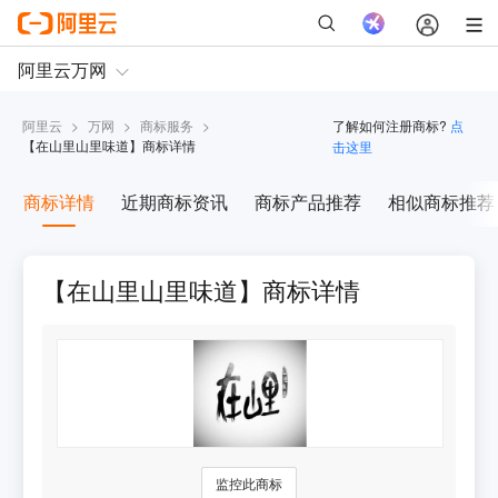
阿里云
>
万网
>
商标服务
>
了解如何注册商标?
点
【
在山里山里味道
】商标详情
击这里
商标详情
近期商标资讯
商标产品推荐
相似商标推荐
【在山里山里味道】商标详情
监控此商标