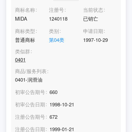
商标名称
注册号
当前状态
MIDA
1240118
已销亡
商标类型
类别
申请日期
普通商标
第
04
类
1997-10-29
类似群
0401
商品/服务列表
0401-润滑油
初审公告期号
660
初审公告日期
1998-10-21
注册公告期号
672
注册公告日期
1999-01-21