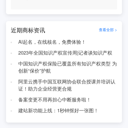
近期商标资讯
查看全部 >
AI起名，在线核名，免费体验！
2023年全国知识产权宣传周|记者谈知识产权
中国知识产权保险已覆盖所有知识产权类型 为
创新“保价”护航
阿里云携手中国互联网协会联合授课并培训认
证！助力企业经营更合规
备案变更不用再担心中断服务啦！
建站新功能上线：1秒钟抠好一张图！