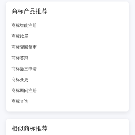
商标产品推荐
商标智能注册
商标续展
商标驳回复审
商标答辩
商标撤三申请
商标变更
商标顾问注册
商标查询
相似商标推荐