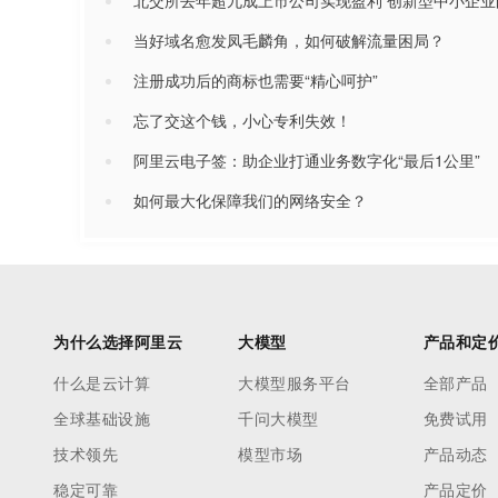
北交所去年超九成上市公司实现盈利 创新型中小企业
当好域名愈发凤毛麟角，如何破解流量困局？
注册成功后的商标也需要“精心呵护”
忘了交这个钱，小心专利失效！
阿里云电子签：助企业打通业务数字化“最后1公里”
如何最大化保障我们的网络安全？