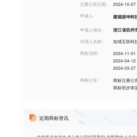
注册公告日期
2024-10-07
申请人
建德游坤科技
申请人地址
浙江省杭州市***
代理人名称
知域互联科
商标流程
2024-11-01
2024-04-12
2024-03-27
商标公告
商标注册公
商标初步审
近期商标资讯