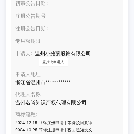
初审公告日期
注册公告期号
注册公告日期
专用权期限
申请人
温州小雏菊服饰有限公司
监控此申请人
申请人地址
浙江省温州市************
代理人名称
温州名尚知识产权代理有限公司
商标流程
2024-12-19
商标注册申请
|
等待驳回复审
2024-10-25
商标注册申请
|
驳回通知发文