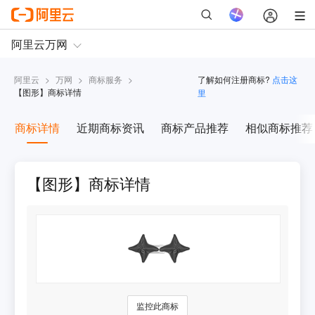
阿里云
>
万网
>
商标服务
>
了解如何注册商标?
点击这
【
图形
】商标详情
里
商标详情
近期商标资讯
商标产品推荐
相似商标推荐
【图形】商标详情
监控此商标