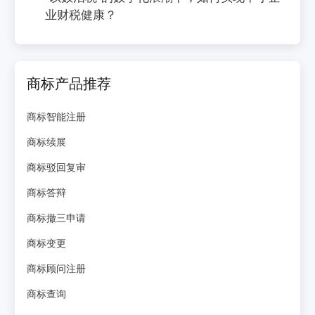
业财税健康？
商标产品推荐
商标智能注册
商标续展
商标驳回复审
商标答辩
商标撤三申请
商标变更
商标顾问注册
商标查询