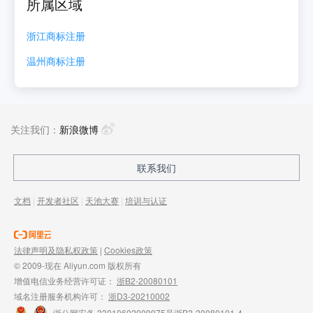
所属区域
浙江
商标注册
温州
商标注册