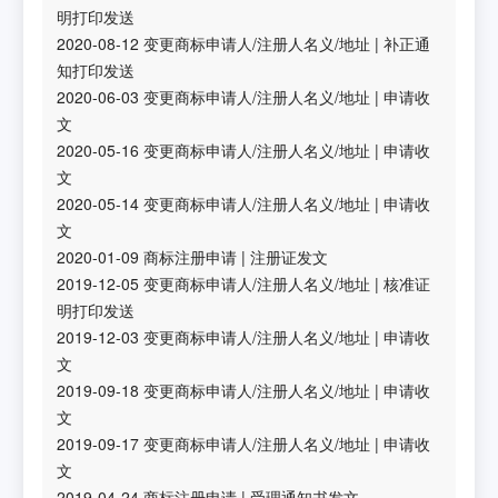
明打印发送
2020-08-12
变更商标申请人/注册人名义/地址
|
补正通
知打印发送
2020-06-03
变更商标申请人/注册人名义/地址
|
申请收
文
2020-05-16
变更商标申请人/注册人名义/地址
|
申请收
文
2020-05-14
变更商标申请人/注册人名义/地址
|
申请收
文
2020-01-09
商标注册申请
|
注册证发文
2019-12-05
变更商标申请人/注册人名义/地址
|
核准证
明打印发送
2019-12-03
变更商标申请人/注册人名义/地址
|
申请收
文
2019-09-18
变更商标申请人/注册人名义/地址
|
申请收
文
2019-09-17
变更商标申请人/注册人名义/地址
|
申请收
文
2019-04-24
商标注册申请
|
受理通知书发文