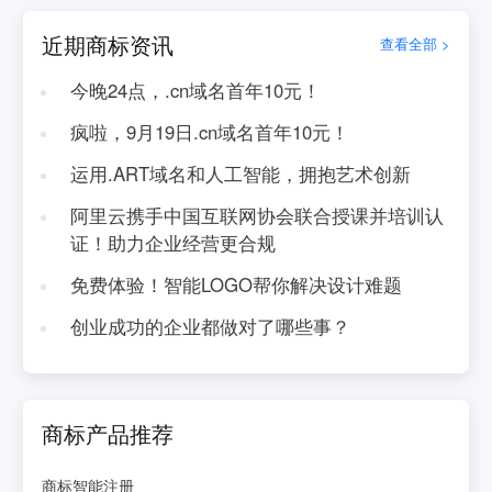
近期商标资讯
查看全部 >
今晚24点，.cn域名首年10元！
疯啦，9月19日.cn域名首年10元！
运用.ART域名和人工智能，拥抱艺术创新
阿里云携手中国互联网协会联合授课并培训认
证！助力企业经营更合规
免费体验！智能LOGO帮你解决设计难题
创业成功的企业都做对了哪些事？
商标产品推荐
商标智能注册