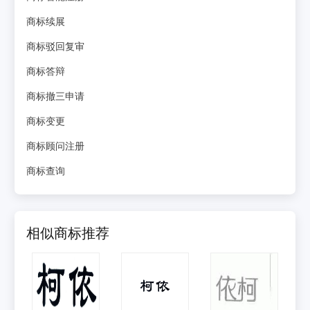
商标续展
商标驳回复审
商标答辩
商标撤三申请
商标变更
商标顾问注册
商标查询
相似商标推荐