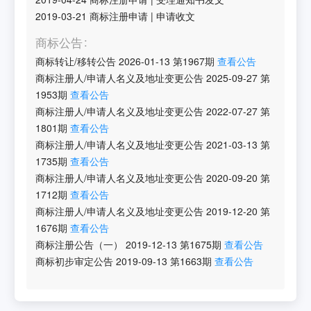
2019-03-21
商标注册申请
|
申请收文
商标公告
商标转让/移转公告
2026-01-13
第
1967
期
查看公告
商标注册人/申请人名义及地址变更公告
2025-09-27
第
1953
期
查看公告
商标注册人/申请人名义及地址变更公告
2022-07-27
第
1801
期
查看公告
商标注册人/申请人名义及地址变更公告
2021-03-13
第
1735
期
查看公告
商标注册人/申请人名义及地址变更公告
2020-09-20
第
1712
期
查看公告
商标注册人/申请人名义及地址变更公告
2019-12-20
第
1676
期
查看公告
商标注册公告（一）
2019-12-13
第
1675
期
查看公告
商标初步审定公告
2019-09-13
第
1663
期
查看公告