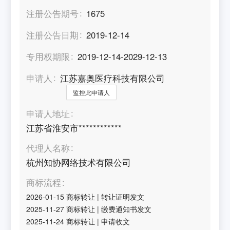
注册公告期号
1675
注册公告日期
2019-12-14
专用权期限
2019-12-14-2029-12-13
申请人
江苏嘉奥医疗科技有限公司
监控此申请人
申请人地址
江苏省淮安市************
代理人名称
杭州知协网络技术有限公司
商标流程
2026-01-15
商标转让
|
转让证明发文
2025-11-27
商标转让
|
缴费通知书发文
2025-11-24
商标转让
|
申请收文