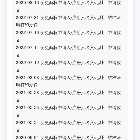
2025-09-18
变更商标申请人/注册人名义/地址
|
申请收
文
2022-07-21
变更商标申请人/注册人名义/地址
|
核准证
明打印发送
2022-07-18
变更商标申请人/注册人名义/地址
|
申请收
文
2022-07-14
变更商标申请人/注册人名义/地址
|
申请收
文
2022-07-12
变更商标申请人/注册人名义/地址
|
申请收
文
2021-03-03
变更商标申请人/注册人名义/地址
|
核准证
明打印发送
2021-02-28
变更商标申请人/注册人名义/地址
|
申请收
文
2021-02-25
变更商标申请人/注册人名义/地址
|
申请收
文
2021-02-24
变更商标申请人/注册人名义/地址
|
申请收
文
2020-09-04
变更商标申请人/注册人名义/地址
|
核准证