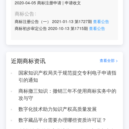
2020-04-05
商标注册申请
|
申请收文
商标公告
商标注册公告（一）
2021-01-13
第
1727
期
查看公告
商标初步审定公告
2020-10-13
第
1715
期
查看公告
近期商标资讯
查看全部 >
国家知识产权局关于规范提交专利电子申请指
引的通知
商标撤三知识：撤销三年不使用商标实务中的
攻与守
数字化技术助力知识产权高质量发展
数字藏品平台需要办理哪些资质许可证？