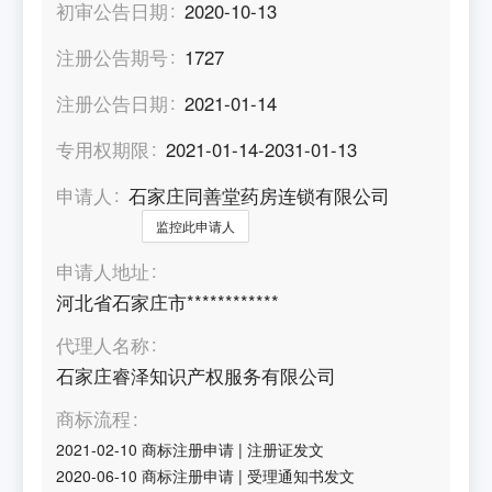
初审公告日期
2020-10-13
注册公告期号
1727
注册公告日期
2021-01-14
专用权期限
2021-01-14-2031-01-13
申请人
石家庄同善堂药房连锁有限公司
监控此申请人
申请人地址
河北省石家庄市************
代理人名称
石家庄睿泽知识产权服务有限公司
商标流程
2021-02-10
商标注册申请
|
注册证发文
2020-06-10
商标注册申请
|
受理通知书发文