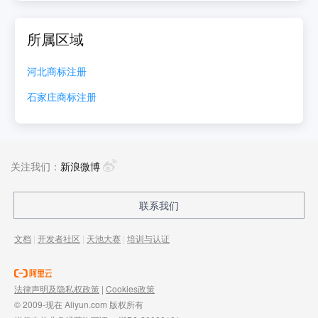
所属区域
河北
商标注册
石家庄
商标注册