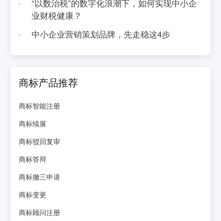
“以数治税”的数字化浪潮下，如何实现中小企
业财税健康？
中小企业营销策划品牌，先走稳这4步
商标产品推荐
商标智能注册
商标续展
商标驳回复审
商标答辩
商标撤三申请
商标变更
商标顾问注册