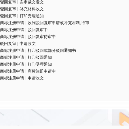
驳回复审
|
实审裁文发文
驳回复审
|
补充材料收文
驳回复审
|
打印受理通知
商标注册申请
|
收到驳回复审申请或补充材料,待审
商标注册申请
|
驳回复审中
商标注册申请
|
驳回复审待审中
驳回复审
|
申请收文
商标注册申请
|
打印驳回或部分驳回通知书
商标注册申请
|
打印驳回通知
商标注册申请
|
打印受理通知
商标注册申请
|
商标注册申请中
商标注册申请
|
申请收文