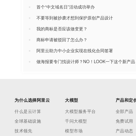
首个“中文域名日”活动成功举办
不要等到被抄袭才想到保护原创产品设计
我的商标是否应该做变更？
商标申请被驳回了怎么办？
阿里云助力中小企业实现在线化合同签署
做海报要专门找设计师？NO！LOOK一下这个新产品