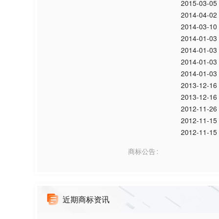
2015-03-05
2014-04-02
2014-03-10
2014-01-03
2014-01-03
2014-01-03
2014-01-03
2013-12-16
2013-12-16
2012-11-26
2012-11-15
2012-11-15
商标公告
近期商标资讯