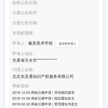
初审公告日期
注册公告期号
注册公告日期
专用权期限
申请人
羲皇美术学校
监控此申请人
申请人地址
甘肃省天水市************
代理人名称
北京东灵通知识产权服务有限公司
商标流程
2018-12-03
商标注册申请
|
等待驳回复审
2018-10-09
商标注册申请
|
驳回通知发文
2018-02-02
商标注册申请
|
受理通知书发文