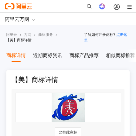
阿里云
>
万网
>
商标服务
>
了解如何注册商标?
点击这
【
美
】商标详情
里
商标详情
近期商标资讯
商标产品推荐
相似商标推荐
【美】商标详情
监控此商标