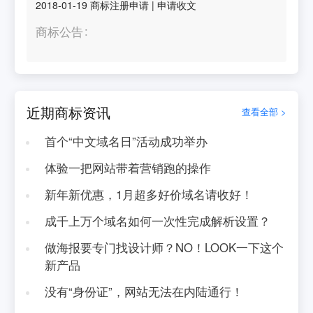
2018-01-19
商标注册申请
|
申请收文
商标公告
近期商标资讯
查看全部 >
首个“中文域名日”活动成功举办
体验一把网站带着营销跑的操作
新年新优惠，1月超多好价域名请收好！
成千上万个域名如何一次性完成解析设置？
做海报要专门找设计师？NO！LOOK一下这个
新产品
没有“身份证”，网站无法在内陆通行！