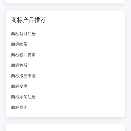
商标产品推荐
商标智能注册
商标续展
商标驳回复审
商标答辩
商标撤三申请
商标变更
商标顾问注册
商标查询